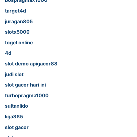
bospragmax1000
target4d
juragan805
slotx5000
togel online
4d
slot demo apigacor88
judi slot
slot gacor hari ini
turbopragma1000
sultanlido
liga365
slot gacor