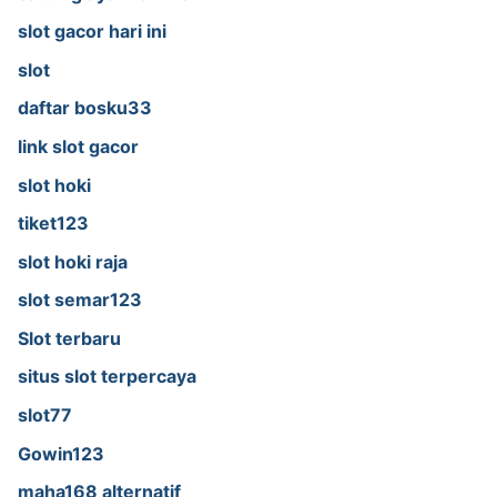
slot gacor hari ini
slot
daftar bosku33
link slot gacor
slot hoki
tiket123
slot hoki raja
slot semar123
Slot terbaru
situs slot terpercaya
slot77
Gowin123
maha168 alternatif