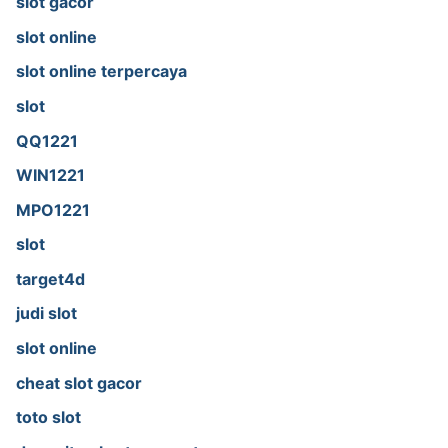
slot gacor
slot online
slot online terpercaya
slot
QQ1221
WIN1221
MPO1221
slot
target4d
judi slot
slot online
cheat slot gacor
toto slot