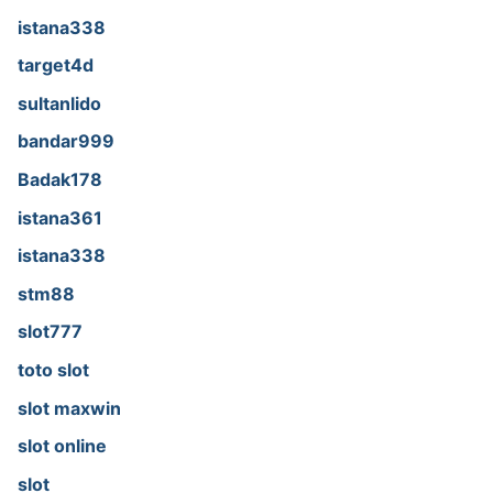
istana338
target4d
sultanlido
bandar999
Badak178
istana361
istana338
stm88
slot777
toto slot
slot maxwin
slot online
slot