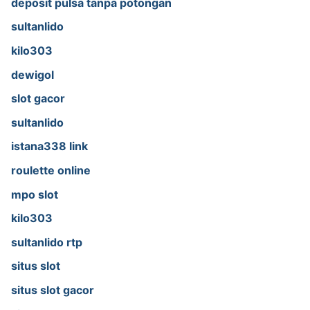
deposit pulsa tanpa potongan
sultanlido
kilo303
dewigol
slot gacor
sultanlido
istana338 link
roulette online
mpo slot
kilo303
sultanlido rtp
situs slot
situs slot gacor