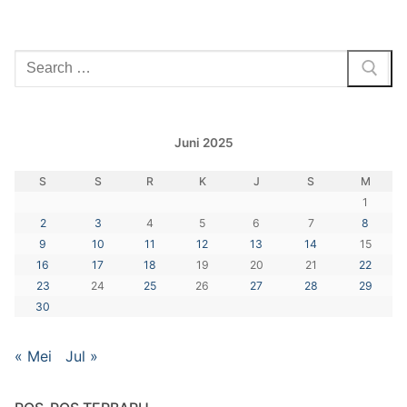
Cari:
Juni 2025
S
S
R
K
J
S
M
1
2
3
4
5
6
7
8
9
10
11
12
13
14
15
16
17
18
19
20
21
22
23
24
25
26
27
28
29
30
« Mei
Jul »