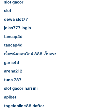
slot gacor
slot
dewa slot77
jelas777 login
tancap4d
tancap4d
เว็บพนันออนไลน์ 888 เว็บตรง
garis4d
arena212
tuna 787
slot gacor hari ini
apibet
togelonline88 daftar