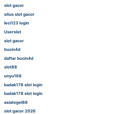
slot gacor
situs slot gacor
leci123 login
Userslot
slot gacor
bucin4d
daftar bucin4d
slot88
unyu168
badak178 slot login
badak178 slot login
asiatogel88
slot gacor 2026