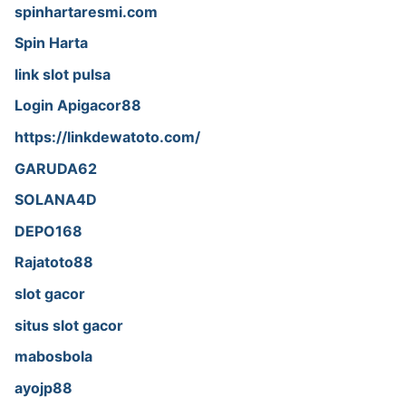
spinhartaresmi.com
Spin Harta
link slot pulsa
Login Apigacor88
https://linkdewatoto.com/
GARUDA62
SOLANA4D
DEPO168
Rajatoto88
slot gacor
situs slot gacor
mabosbola
ayojp88