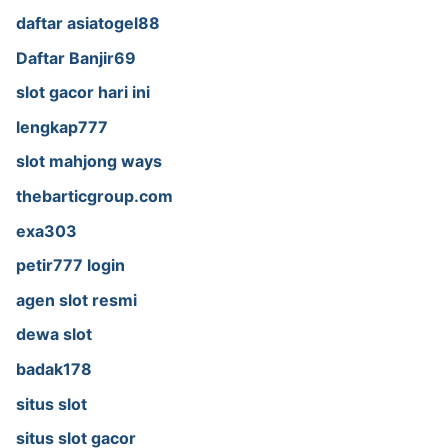
daftar asiatogel88
Daftar Banjir69
slot gacor hari ini
lengkap777
slot mahjong ways
thebarticgroup.com
exa303
petir777 login
agen slot resmi
dewa slot
badak178
situs slot
situs slot gacor