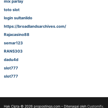
mix parlay
toto slot
login sultanlido
https://broadlandsarchives.com/
Rajacasino88
semar123
RANS303
dadu4d
slot777
slot777
Hak Cipta © 2026 propostings.com – Ditenagai oleh
Customify
.