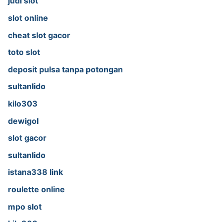
judi slot
slot online
cheat slot gacor
toto slot
deposit pulsa tanpa potongan
sultanlido
kilo303
dewigol
slot gacor
sultanlido
istana338 link
roulette online
mpo slot