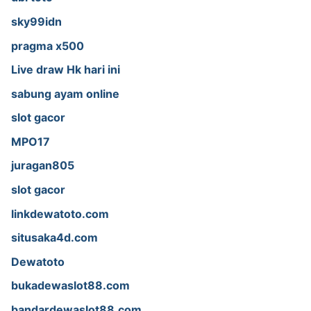
sky99idn
pragma x500
Live draw Hk hari ini
sabung ayam online
slot gacor
MPO17
juragan805
slot gacor
linkdewatoto.com
situsaka4d.com
Dewatoto
bukadewaslot88.com
bandardewaslot88.com