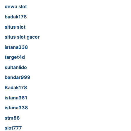
dewa slot
badak178
situs slot
situs slot gacor
istana338
target4d
sultanlido
bandar999
Badak178
istana361
istana338
stm88
slot777