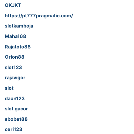
OKJKT
https://pt777pragmatic.com/
slotkamboja
Maha168
Rajatoto88
Orion88
slot123
rajavigor
slot
daun123
slot gacor
sbobet88
ceri123