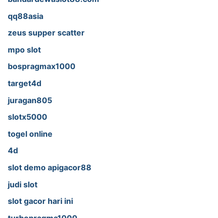
qq88asia
zeus supper scatter
mpo slot
bospragmax1000
target4d
juragan805
slotx5000
togel online
4d
slot demo apigacor88
judi slot
slot gacor hari ini
turbopragma1000