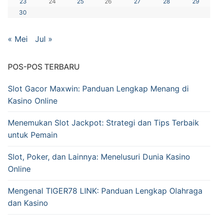
23
24
25
26
27
28
29
30
« Mei
Jul »
POS-POS TERBARU
Slot Gacor Maxwin: Panduan Lengkap Menang di
Kasino Online
Menemukan Slot Jackpot: Strategi dan Tips Terbaik
untuk Pemain
Slot, Poker, dan Lainnya: Menelusuri Dunia Kasino
Online
Mengenal TIGER78 LINK: Panduan Lengkap Olahraga
dan Kasino