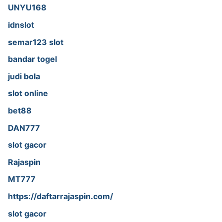
UNYU168
idnslot
semar123 slot
bandar togel
judi bola
slot online
bet88
DAN777
slot gacor
Rajaspin
MT777
https://daftarrajaspin.com/
slot gacor