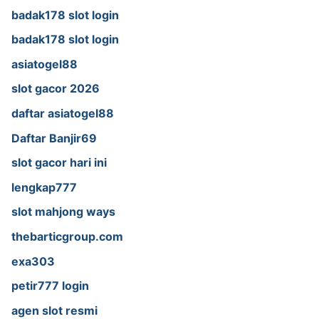
badak178 slot login
badak178 slot login
asiatogel88
slot gacor 2026
daftar asiatogel88
Daftar Banjir69
slot gacor hari ini
lengkap777
slot mahjong ways
thebarticgroup.com
exa303
petir777 login
agen slot resmi