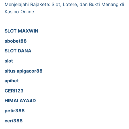
Menjelajahi RajaKete: Slot, Lotere, dan Bukti Menang di
Kasino Online
SLOT MAXWIN
sbobet88
SLOT DANA
slot
situs apigacor88
apibet
CERI123
HIMALAYA4D
petir388
ceri388