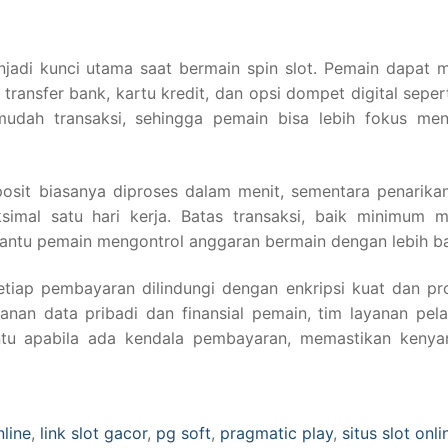
jadi kunci utama saat bermain spin slot. Pemain dapat m
ransfer bank, kartu kredit, dan opsi dompet digital seper
dah transaksi, sehingga pemain bisa lebih fokus men
posit biasanya diproses dalam menit, sementara penarika
mal satu hari kerja. Batas transaksi, baik minimum 
bantu pemain mengontrol anggaran bermain dengan lebih ba
etiap pembayaran dilindungi dengan enkripsi kuat dan pr
nan data pribadi dan finansial pemain, tim layanan pel
ntu apabila ada kendala pembayaran, memastikan keny
nline
,
link slot gacor
,
pg soft
,
pragmatic play
,
situs slot onli