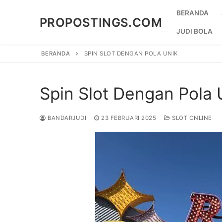
Lompat
BERANDA
ke
PROPOSTINGS.COM
konten
JUDI BOLA
BERANDA
SPIN SLOT DENGAN POLA UNIK
Spin Slot Dengan Pola 
BANDARJUDI
23 FEBRUARI 2025
SLOT ONLINE