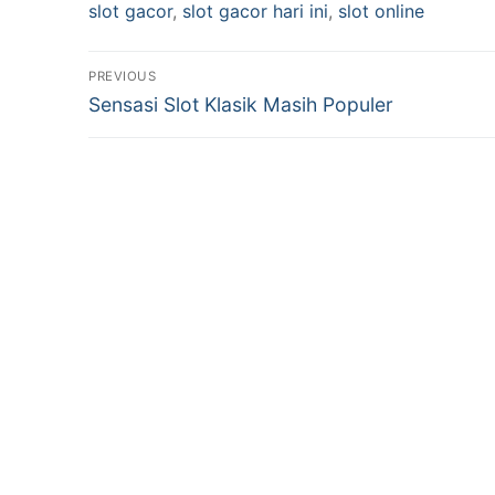
slot gacor
,
slot gacor hari ini
,
slot online
Navigasi
PREVIOUS
Previous
pos
Sensasi Slot Klasik Masih Populer
post: