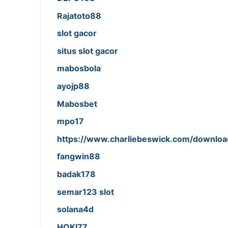
Rajatoto88
slot gacor
situs slot gacor
mabosbola
ayojp88
Mabosbet
mpo17
https://www.charliebeswick.com/downloa
fangwin88
badak178
semar123 slot
solana4d
HOKI77