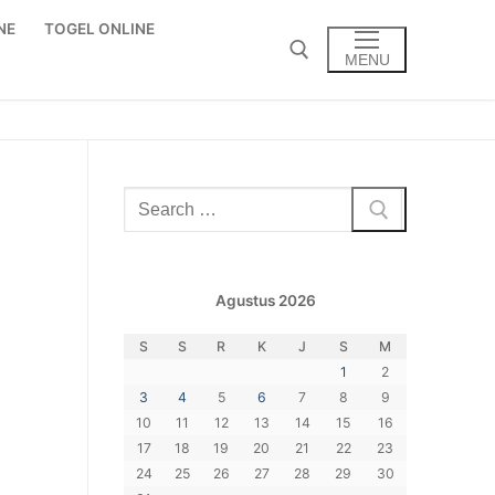
NE
TOGEL ONLINE
MENU
Cari:
Cari:
Agustus 2026
S
S
R
K
J
S
M
1
2
3
4
5
6
7
8
9
10
11
12
13
14
15
16
17
18
19
20
21
22
23
24
25
26
27
28
29
30