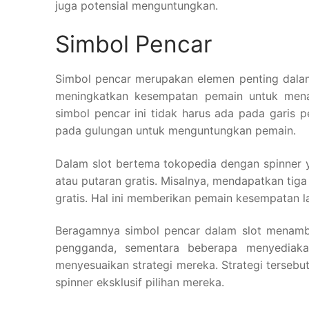
juga potensial menguntungkan.
Simbol Pencar
Simbol pencar merupakan elemen penting dalam
meningkatkan kesempatan pemain untuk menan
simbol pencar ini tidak harus ada pada garis
pada gulungan untuk menguntungkan pemain.
Dalam slot bertema tokopedia dengan spinner y
atau putaran gratis. Misalnya, mendapatkan tig
gratis. Hal ini memberikan pemain kesempatan l
Beragamnya simbol pencar dalam slot menamba
pengganda, sementara beberapa menyediaka
menyesuaikan strategi mereka. Strategi tersebu
spinner eksklusif pilihan mereka.