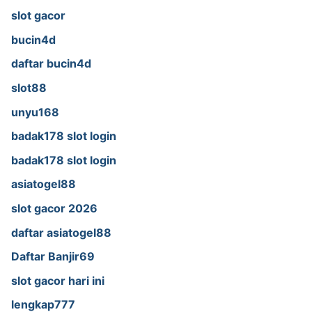
slot gacor
bucin4d
daftar bucin4d
slot88
unyu168
badak178 slot login
badak178 slot login
asiatogel88
slot gacor 2026
daftar asiatogel88
Daftar Banjir69
slot gacor hari ini
lengkap777