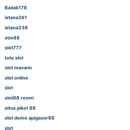
Badak178
istana361
istana338
stm88
slot777
toto slot
slot maxwin
slot online
slot
slot88 resmi
situs piket 88
slot demo apigacor88
slot