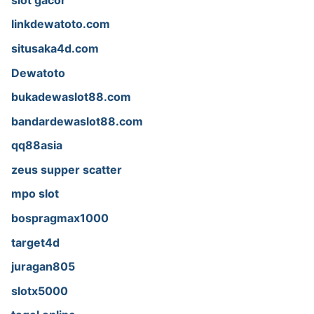
linkdewatoto.com
situsaka4d.com
Dewatoto
bukadewaslot88.com
bandardewaslot88.com
qq88asia
zeus supper scatter
mpo slot
bospragmax1000
target4d
juragan805
slotx5000