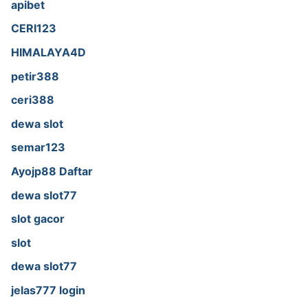
apibet
CERI123
HIMALAYA4D
petir388
ceri388
dewa slot
semar123
Ayojp88 Daftar
dewa slot77
slot gacor
slot
dewa slot77
jelas777 login