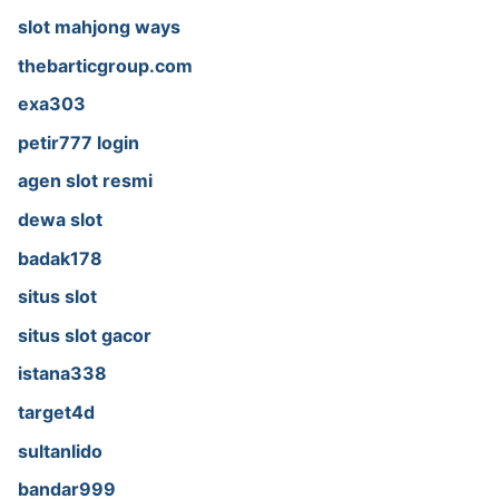
slot mahjong ways
thebarticgroup.com
exa303
petir777 login
agen slot resmi
dewa slot
badak178
situs slot
situs slot gacor
istana338
target4d
sultanlido
bandar999