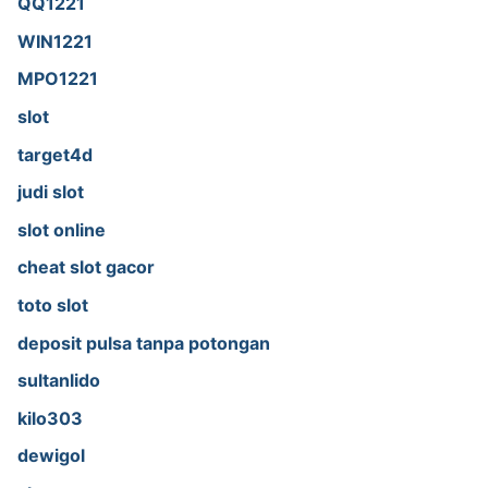
QQ1221
WIN1221
MPO1221
slot
target4d
judi slot
slot online
cheat slot gacor
toto slot
deposit pulsa tanpa potongan
sultanlido
kilo303
dewigol