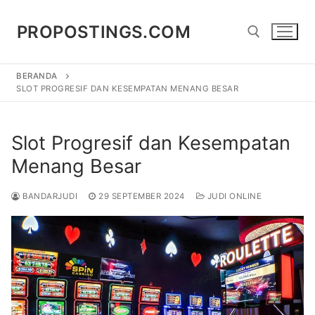
Lompat
ke
PROPOSTINGS.COM
konten
BERANDA
Cari:
SLOT PROGRESIF DAN KESEMPATAN MENANG BESAR
Slot Progresif dan Kesempatan
Menang Besar
BANDARJUDI
29 SEPTEMBER 2024
JUDI ONLINE