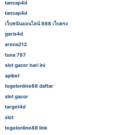
tancap4d
tancap4d
เว็บพนันออนไลน์ 888 เว็บตรง
garis4d
arena212
tuna 787
slot gacor hari ini
apibet
togelonline88 daftar
slot gacor
target4d
slot
togelonline88 link