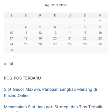
Agustus 2026
S
S
R
K
J
S
M
1
2
3
4
5
6
7
8
9
10
11
12
13
14
15
16
17
18
19
20
21
22
23
24
25
26
27
28
29
30
31
« Jul
POS-POS TERBARU
Slot Gacor Maxwin: Panduan Lengkap Menang di
Kasino Online
Menemukan Slot Jackpot: Strategi dan Tips Terbaik