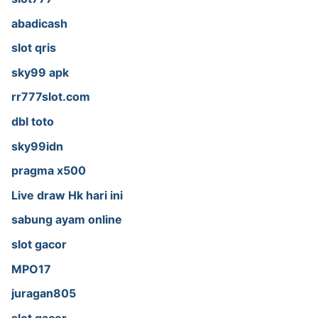
abadicash
slot qris
sky99 apk
rr777slot.com
dbl toto
sky99idn
pragma x500
Live draw Hk hari ini
sabung ayam online
slot gacor
MPO17
juragan805
slot gacor