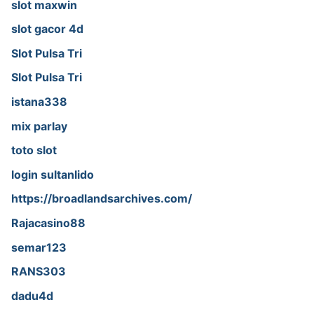
slot maxwin
slot gacor 4d
Slot Pulsa Tri
Slot Pulsa Tri
istana338
mix parlay
toto slot
login sultanlido
https://broadlandsarchives.com/
Rajacasino88
semar123
RANS303
dadu4d