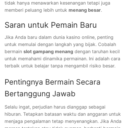
tidak hanya menawarkan kesenangan tetapi juga
memberi peluang lebih untuk
menang besar
.
Saran untuk Pemain Baru
Jika Anda baru dalam dunia kasino online, penting
untuk memulai dengan langkah yang bijak. Cobalah
bermain
slot gampang menang
dengan taruhan kecil
untuk memahami dinamika permainan. Ini adalah cara
terbaik untuk belajar tanpa mengambil risiko besar.
Pentingnya Bermain Secara
Bertanggung Jawab
Selalu ingat, perjudian harus dianggap sebagai
hiburan. Tetapkan batasan waktu dan anggaran untuk
menjaga pengalaman tetap menyenangkan. Jika Anda