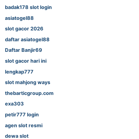
badak178 slot login
asiatogel88
slot gacor 2026
daftar asiatogel88
Daftar Banjir69
slot gacor hari ini
lengkap777
slot mahjong ways
thebarticgroup.com
exa303
petir777 login
agen slot resmi
dewa slot