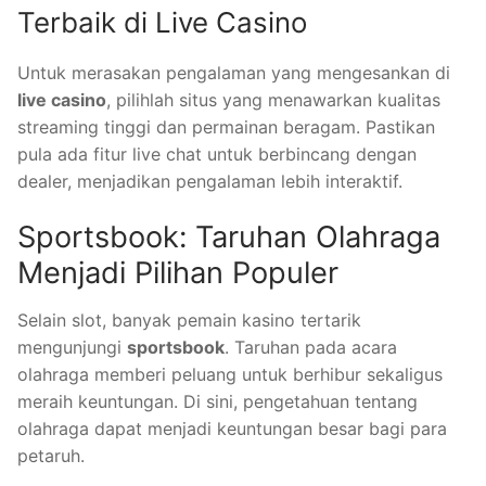
Terbaik di Live Casino
Untuk merasakan pengalaman yang mengesankan di
live casino
, pilihlah situs yang menawarkan kualitas
streaming tinggi dan permainan beragam. Pastikan
pula ada fitur live chat untuk berbincang dengan
dealer, menjadikan pengalaman lebih interaktif.
Sportsbook: Taruhan Olahraga
Menjadi Pilihan Populer
Selain slot, banyak pemain kasino tertarik
mengunjungi
sportsbook
. Taruhan pada acara
olahraga memberi peluang untuk berhibur sekaligus
meraih keuntungan. Di sini, pengetahuan tentang
olahraga dapat menjadi keuntungan besar bagi para
petaruh.