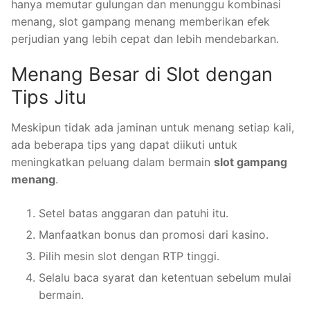
hanya memutar gulungan dan menunggu kombinasi
menang, slot gampang menang memberikan efek
perjudian yang lebih cepat dan lebih mendebarkan.
Menang Besar di Slot dengan
Tips Jitu
Meskipun tidak ada jaminan untuk menang setiap kali,
ada beberapa tips yang dapat diikuti untuk
meningkatkan peluang dalam bermain
slot gampang
menang
.
Setel batas anggaran dan patuhi itu.
Manfaatkan bonus dan promosi dari kasino.
Pilih mesin slot dengan RTP tinggi.
Selalu baca syarat dan ketentuan sebelum mulai
bermain.