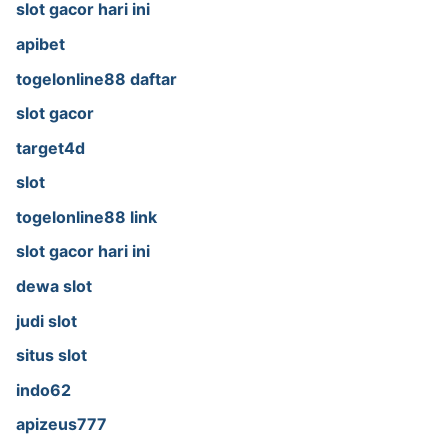
slot gacor hari ini
apibet
togelonline88 daftar
slot gacor
target4d
slot
togelonline88 link
slot gacor hari ini
dewa slot
judi slot
situs slot
indo62
apizeus777