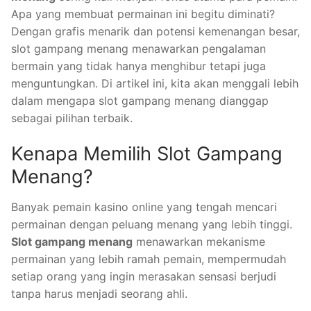
Apa yang membuat permainan ini begitu diminati?
Dengan grafis menarik dan potensi kemenangan besar,
slot gampang menang menawarkan pengalaman
bermain yang tidak hanya menghibur tetapi juga
menguntungkan. Di artikel ini, kita akan menggali lebih
dalam mengapa slot gampang menang dianggap
sebagai pilihan terbaik.
Kenapa Memilih Slot Gampang
Menang?
Banyak pemain kasino online yang tengah mencari
permainan dengan peluang menang yang lebih tinggi.
Slot gampang menang
menawarkan mekanisme
permainan yang lebih ramah pemain, mempermudah
setiap orang yang ingin merasakan sensasi berjudi
tanpa harus menjadi seorang ahli.