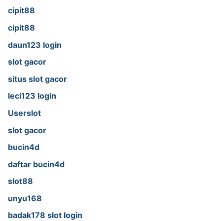
cipit88
cipit88
daun123 login
slot gacor
situs slot gacor
leci123 login
Userslot
slot gacor
bucin4d
daftar bucin4d
slot88
unyu168
badak178 slot login