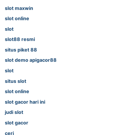
slot maxwin
slot online
slot
slot88 resmi
situs piket 88
slot demo apigacor88
slot
situs slot
slot online
slot gacor hari ini
judi slot
slot gacor
ceri