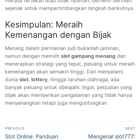
merasa tertekan atau tidak nyaman, berhenti bermain
sejenak untuk mempertimbangkan langkah berikutnya.
Kesimpulan: Meraih
Kemenangan dengan Bijak
Menang dalam permainan judi bukanlah jaminan,
namun dengan memilih
slot gampang menang
dan
menerapkan strategi yang tepat, peluang untuk meraih
kemenangan akan semakin tinggi. Dari menyelami
dunia
slot
,
lottery
, hingga taruhan olahraga, ada
banyak peluang untuk dijelajahi. Ingat, perjudian yang
bijak akan memberikan pengalaman yang tidak hanya
menyenangkan tetapi juga menguntungkan.
Navigasi
PREVIOUS
NEXT
pos
Previous
Next
Slot Online: Panduan
Mengenal slot777: