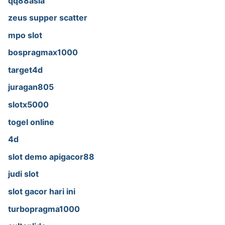
qq88asia
zeus supper scatter
mpo slot
bospragmax1000
target4d
juragan805
slotx5000
togel online
4d
slot demo apigacor88
judi slot
slot gacor hari ini
turbopragma1000