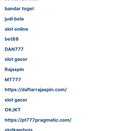
bandar togel
judi bola
slot online
bet88
DAN777
slot gacor
Rajaspin
MT777
https://daftarrajaspin.com/
slot gacor
OKJKT
https://pt777pragmatic.com/
slotkamboja