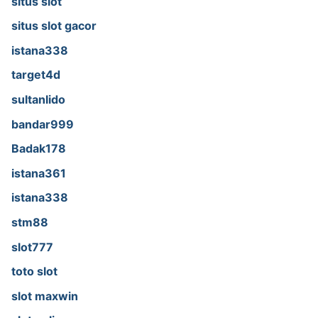
situs slot
situs slot gacor
istana338
target4d
sultanlido
bandar999
Badak178
istana361
istana338
stm88
slot777
toto slot
slot maxwin