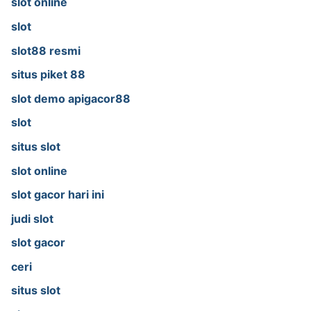
slot online
slot
slot88 resmi
situs piket 88
slot demo apigacor88
slot
situs slot
slot online
slot gacor hari ini
judi slot
slot gacor
ceri
situs slot