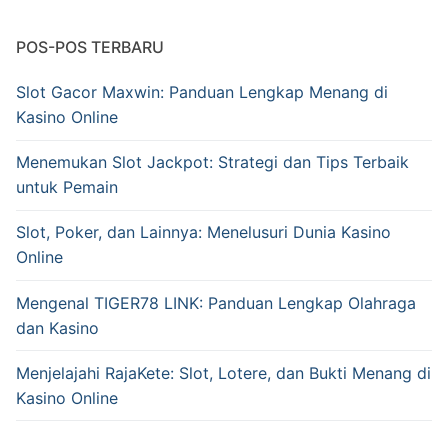
POS-POS TERBARU
Slot Gacor Maxwin: Panduan Lengkap Menang di
Kasino Online
Menemukan Slot Jackpot: Strategi dan Tips Terbaik
untuk Pemain
Slot, Poker, dan Lainnya: Menelusuri Dunia Kasino
Online
Mengenal TIGER78 LINK: Panduan Lengkap Olahraga
dan Kasino
Menjelajahi RajaKete: Slot, Lotere, dan Bukti Menang di
Kasino Online