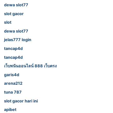
dewa slot77
slot gacor
slot
dewa slot77
jelas777 login
tancap4d
tancap4d
เว็บพนันออนไลน์ 888 เว็บตรง
garis4d
arena212
tuna 787
slot gacor hari ini
apibet