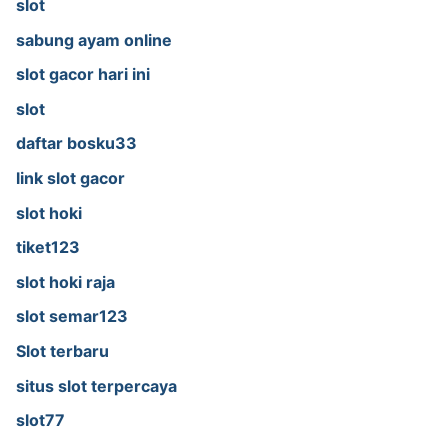
slot
sabung ayam online
slot gacor hari ini
slot
daftar bosku33
link slot gacor
slot hoki
tiket123
slot hoki raja
slot semar123
Slot terbaru
situs slot terpercaya
slot77