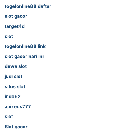
togelonline88 daftar
slot gacor
target4d
slot
togelonline88 link
slot gacor hari ini
dewa slot
judi slot
situs slot
indo62
apizeus777
slot
Slot gacor