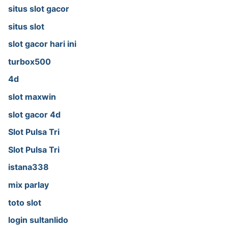
situs slot gacor
situs slot
slot gacor hari ini
turbox500
4d
slot maxwin
slot gacor 4d
Slot Pulsa Tri
Slot Pulsa Tri
istana338
mix parlay
toto slot
login sultanlido