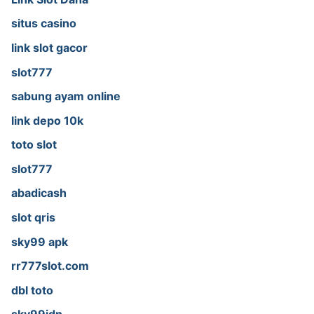
situs casino
link slot gacor
slot777
sabung ayam online
link depo 10k
toto slot
slot777
abadicash
slot qris
sky99 apk
rr777slot.com
dbl toto