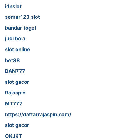
idnslot
semar123 slot
bandar togel
judi bola
slot online
bet88
DAN777
slot gacor
Rajaspin
MT777
https://daftarrajaspin.com/
slot gacor
OKJKT