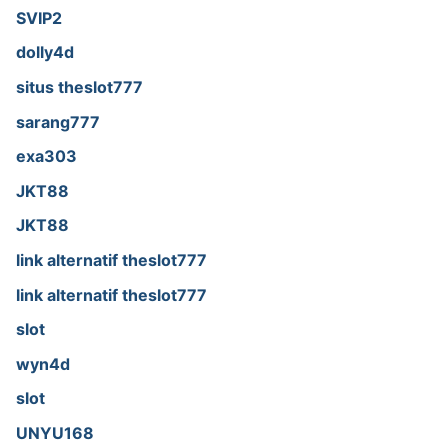
SVIP2
dolly4d
situs theslot777
sarang777
exa303
JKT88
JKT88
link alternatif theslot777
link alternatif theslot777
slot
wyn4d
slot
UNYU168