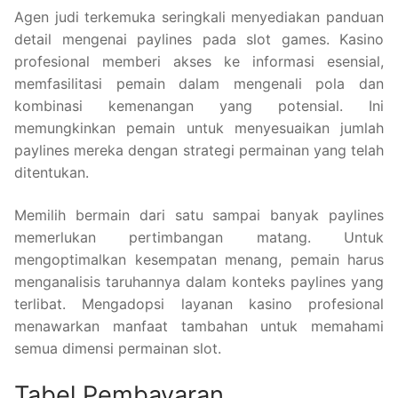
Agen judi terkemuka seringkali menyediakan panduan
detail mengenai paylines pada slot games. Kasino
profesional memberi akses ke informasi esensial,
memfasilitasi pemain dalam mengenali pola dan
kombinasi kemenangan yang potensial. Ini
memungkinkan pemain untuk menyesuaikan jumlah
paylines mereka dengan strategi permainan yang telah
ditentukan.
Memilih bermain dari satu sampai banyak paylines
memerlukan pertimbangan matang. Untuk
mengoptimalkan kesempatan menang, pemain harus
menganalisis taruhannya dalam konteks paylines yang
terlibat. Mengadopsi layanan kasino profesional
menawarkan manfaat tambahan untuk memahami
semua dimensi permainan slot.
Tabel Pembayaran