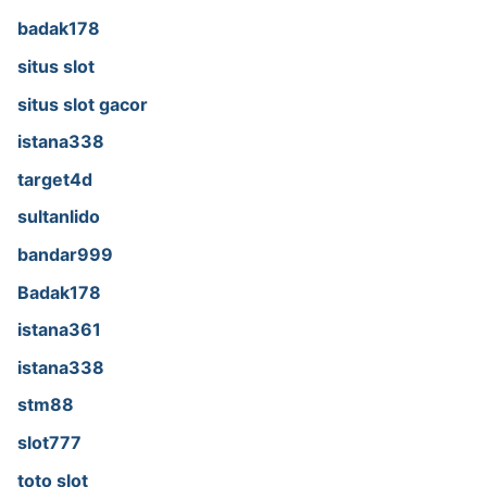
badak178
situs slot
situs slot gacor
istana338
target4d
sultanlido
bandar999
Badak178
istana361
istana338
stm88
slot777
toto slot