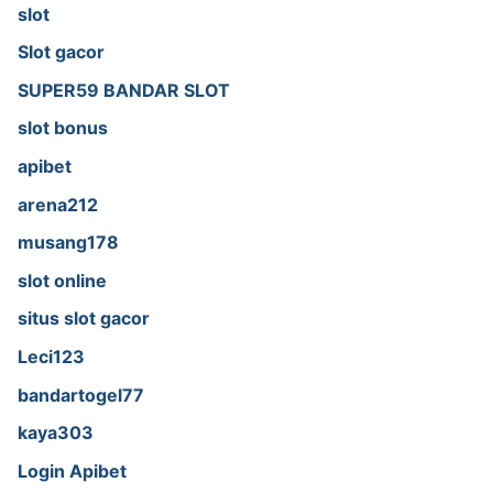
slot
Slot gacor
SUPER59 BANDAR SLOT
slot bonus
apibet
arena212
musang178
slot online
situs slot gacor
Leci123
bandartogel77
kaya303
Login Apibet