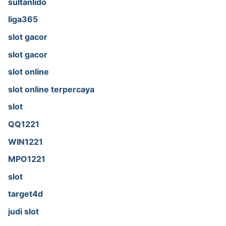
sultanlido
liga365
slot gacor
slot gacor
slot online
slot online terpercaya
slot
QQ1221
WIN1221
MPO1221
slot
target4d
judi slot