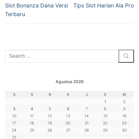
pos
Previous
Next
Slot Bonanza Dana Versi
Tips Slot Harian Ala Pro
post:
post:
Terbaru
Cari:
Agustus 2026
S
S
R
K
J
S
M
1
2
3
4
5
6
7
8
9
10
11
12
13
14
15
16
17
18
19
20
21
22
23
24
25
26
27
28
29
30
31