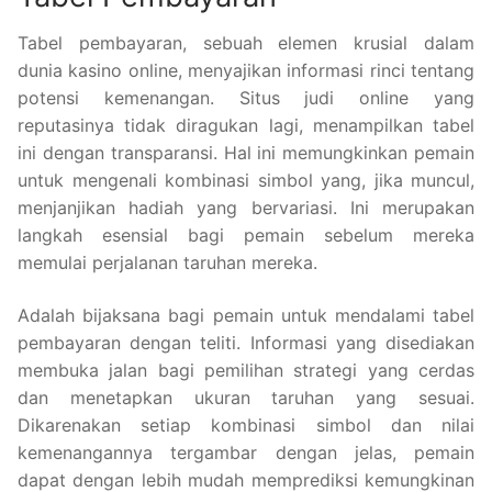
Tabel pembayaran, sebuah elemen krusial dalam
dunia kasino online, menyajikan informasi rinci tentang
potensi kemenangan. Situs judi online yang
reputasinya tidak diragukan lagi, menampilkan tabel
ini dengan transparansi. Hal ini memungkinkan pemain
untuk mengenali kombinasi simbol yang, jika muncul,
menjanjikan hadiah yang bervariasi. Ini merupakan
langkah esensial bagi pemain sebelum mereka
memulai perjalanan taruhan mereka.
Adalah bijaksana bagi pemain untuk mendalami tabel
pembayaran dengan teliti. Informasi yang disediakan
membuka jalan bagi pemilihan strategi yang cerdas
dan menetapkan ukuran taruhan yang sesuai.
Dikarenakan setiap kombinasi simbol dan nilai
kemenangannya tergambar dengan jelas, pemain
dapat dengan lebih mudah memprediksi kemungkinan