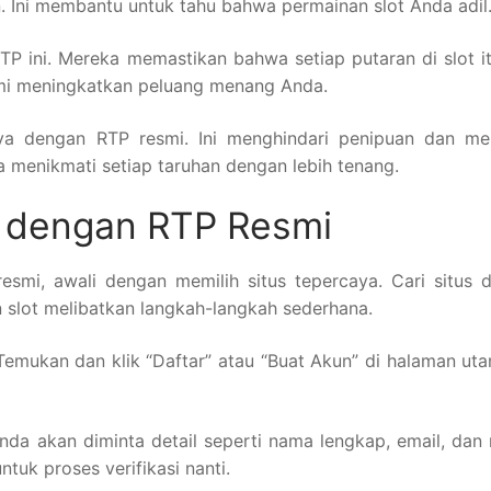
Ini membantu untuk tahu bahwa permainan slot Anda adil
 ini. Mereka memastikan bahwa setiap putaran di slot itu
smi meningkatkan peluang menang Anda.
aya dengan RTP resmi. Ini menghindari penipuan dan m
 menikmati setiap taruhan dengan lebih tenang.
ne dengan RTP Resmi
esmi, awali dengan memilih situs tepercaya. Cari situs 
n slot melibatkan langkah-langkah sederhana.
 Temukan dan klik “Daftar” atau “Buat Akun” di halaman uta
 Anda akan diminta detail seperti nama lengkap, email, da
uk proses verifikasi nanti.