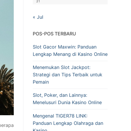
31
« Jul
POS-POS TERBARU
Slot Gacor Maxwin: Panduan
Lengkap Menang di Kasino Online
Menemukan Slot Jackpot:
Strategi dan Tips Terbaik untuk
Pemain
Slot, Poker, dan Lainnya:
Menelusuri Dunia Kasino Online
Mengenal TIGER78 LINK:
Panduan Lengkap Olahraga dan
berapa
Kasino