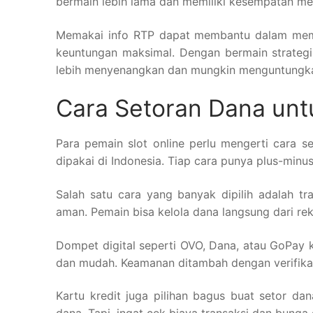
bermain lebih lama dan memiliki kesempatan men
Memakai info RTP dapat membantu dalam membu
keuntungan maksimal. Dengan bermain strateg
lebih menyenangkan dan mungkin menguntungk
Cara Setoran Dana unt
Para pemain slot online perlu mengerti cara s
dipakai di Indonesia. Tiap cara punya plus-minus
Salah satu cara yang banyak dipilih adalah t
aman. Pemain bisa kelola dana langsung dari re
Dompet digital seperti OVO, Dana, atau GoPay k
dan mudah. Keamanan ditambah dengan verifikasi
Kartu kredit juga pilihan bagus buat setor da