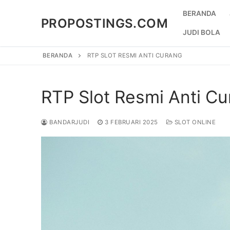
Lompat
BERANDA
ke
PROPOSTINGS.COM
konten
JUDI BOLA
BERANDA
RTP SLOT RESMI ANTI CURANG
RTP Slot Resmi Anti C
BANDARJUDI
3 FEBRUARI 2025
SLOT ONLINE