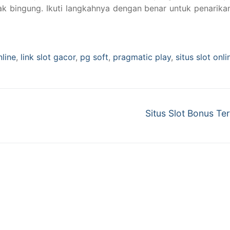
ak bingung. Ikuti langkahnya dengan benar untuk penarika
nline
,
link slot gacor
,
pg soft
,
pragmatic play
,
situs slot onli
Next
Situs Slot Bonus Te
post: