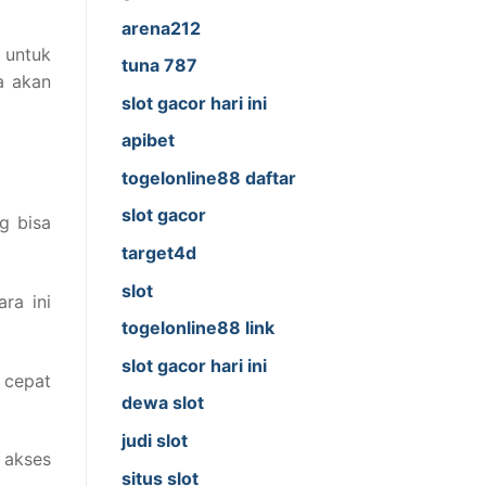
arena212
 untuk
tuna 787
a akan
slot gacor hari ini
apibet
togelonline88 daftar
slot gacor
g bisa
target4d
slot
ra ini
togelonline88 link
slot gacor hari ini
 cepat
dewa slot
judi slot
 akses
situs slot