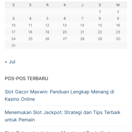
S
S
R
K
J
S
M
1
2
3
4
5
6
7
8
9
10
11
12
13
14
15
16
17
18
19
20
21
22
23
24
25
26
27
28
29
30
31
« Jul
POS-POS TERBARU
Slot Gacor Maxwin: Panduan Lengkap Menang di
Kasino Online
Menemukan Slot Jackpot: Strategi dan Tips Terbaik
untuk Pemain