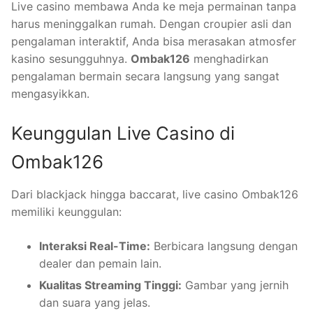
Live casino membawa Anda ke meja permainan tanpa
harus meninggalkan rumah. Dengan croupier asli dan
pengalaman interaktif, Anda bisa merasakan atmosfer
kasino sesungguhnya.
Ombak126
menghadirkan
pengalaman bermain secara langsung yang sangat
mengasyikkan.
Keunggulan Live Casino di
Ombak126
Dari blackjack hingga baccarat, live casino Ombak126
memiliki keunggulan:
Interaksi Real-Time:
Berbicara langsung dengan
dealer dan pemain lain.
Kualitas Streaming Tinggi:
Gambar yang jernih
dan suara yang jelas.