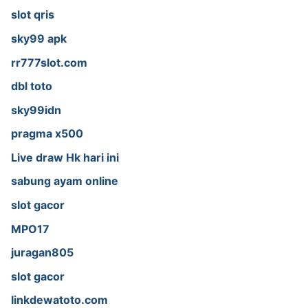
slot qris
sky99 apk
rr777slot.com
dbl toto
sky99idn
pragma x500
Live draw Hk hari ini
sabung ayam online
slot gacor
MPO17
juragan805
slot gacor
linkdewatoto.com