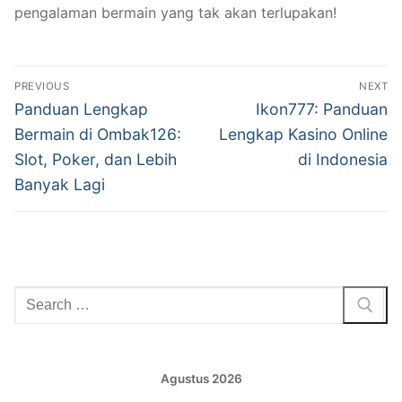
pengalaman bermain yang tak akan terlupakan!
Navigasi
PREVIOUS
NEXT
pos
Previous
Next
Panduan Lengkap
Ikon777: Panduan
post:
post:
Bermain di Ombak126:
Lengkap Kasino Online
Slot, Poker, dan Lebih
di Indonesia
Banyak Lagi
Cari:
Agustus 2026