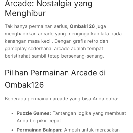
Arcade: Nostalgia yang
Menghibur
Tak hanya permainan serius,
Ombak126
juga
menghadirkan arcade yang mengingatkan kita pada
kenangan masa kecil. Dengan grafis retro dan
gameplay sederhana, arcade adalah tempat
beristirahat sambil tetap bersenang-senang.
Pilihan Permainan Arcade di
Ombak126
Beberapa permainan arcade yang bisa Anda coba:
Puzzle Games:
Tantangan logika yang membuat
Anda berpikir cepat.
Permainan Balapan:
Ampuh untuk merasakan