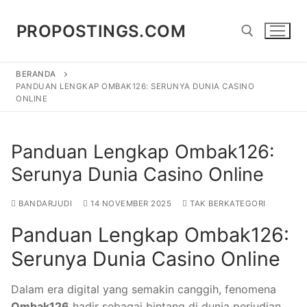
Lompat
ke
PROPOSTINGS.COM
konten
BERANDA
Cari:
PANDUAN LENGKAP OMBAK126: SERUNYA DUNIA CASINO
ONLINE
Panduan Lengkap Ombak126:
Serunya Dunia Casino Online
BANDARJUDI
14 NOVEMBER 2025
TAK BERKATEGORI
Panduan Lengkap Ombak126:
Serunya Dunia Casino Online
Dalam era digital yang semakin canggih, fenomena
Ombak126
hadir sebagai bintang di dunia perjudian