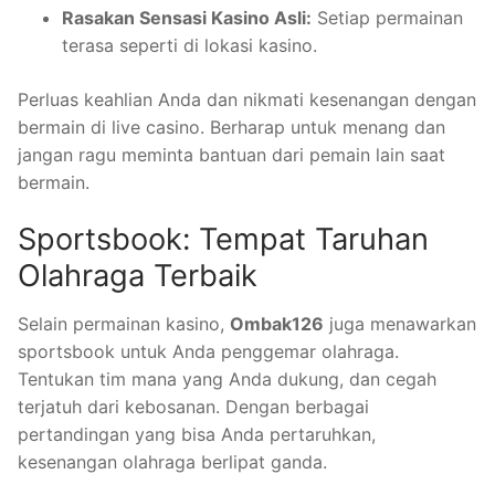
Rasakan Sensasi Kasino Asli:
Setiap permainan
terasa seperti di lokasi kasino.
Perluas keahlian Anda dan nikmati kesenangan dengan
bermain di live casino. Berharap untuk menang dan
jangan ragu meminta bantuan dari pemain lain saat
bermain.
Sportsbook: Tempat Taruhan
Olahraga Terbaik
Selain permainan kasino,
Ombak126
juga menawarkan
sportsbook untuk Anda penggemar olahraga.
Tentukan tim mana yang Anda dukung, dan cegah
terjatuh dari kebosanan. Dengan berbagai
pertandingan yang bisa Anda pertaruhkan,
kesenangan olahraga berlipat ganda.