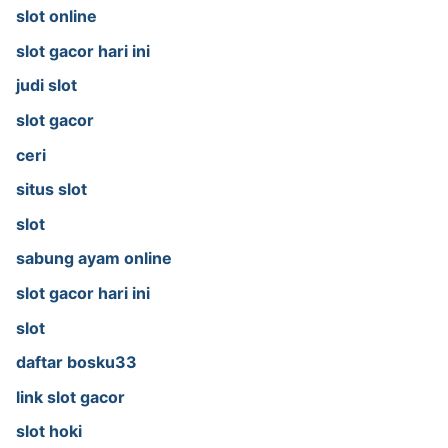
slot online
slot gacor hari ini
judi slot
slot gacor
ceri
situs slot
slot
sabung ayam online
slot gacor hari ini
slot
daftar bosku33
link slot gacor
slot hoki