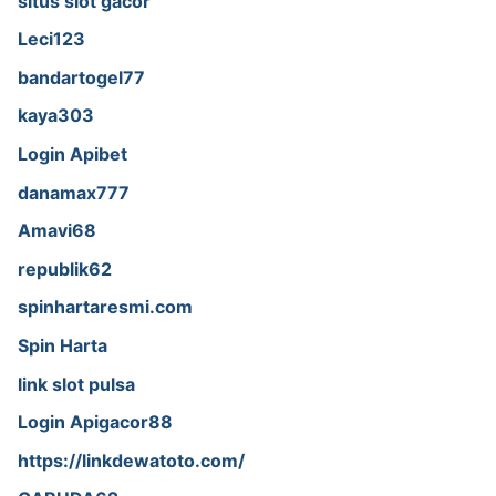
situs slot gacor
Leci123
bandartogel77
kaya303
Login Apibet
danamax777
Amavi68
republik62
spinhartaresmi.com
Spin Harta
link slot pulsa
Login Apigacor88
https://linkdewatoto.com/