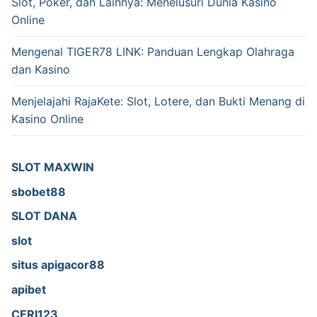
Slot, Poker, dan Lainnya: Menelusuri Dunia Kasino
Online
Mengenal TIGER78 LINK: Panduan Lengkap Olahraga
dan Kasino
Menjelajahi RajaKete: Slot, Lotere, dan Bukti Menang di
Kasino Online
SLOT MAXWIN
sbobet88
SLOT DANA
slot
situs apigacor88
apibet
CERI123