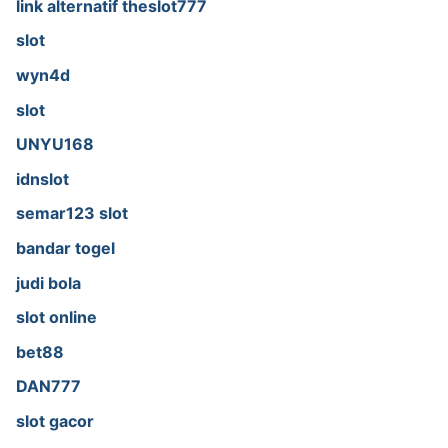
link alternatif theslot777
slot
wyn4d
slot
UNYU168
idnslot
semar123 slot
bandar togel
judi bola
slot online
bet88
DAN777
slot gacor