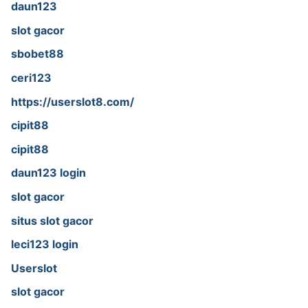
daun123
slot gacor
sbobet88
ceri123
https://userslot8.com/
cipit88
cipit88
daun123 login
slot gacor
situs slot gacor
leci123 login
Userslot
slot gacor