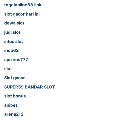
togelonline88 link
slot gacor hari ini
dewa slot
judi slot
situs slot
indo62
apizeus777
slot
Slot gacor
SUPER59 BANDAR SLOT
slot bonus
apibet
arena212