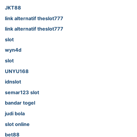
JKT88
link alternatif theslot777
link alternatif theslot777
slot
wyn4d
slot
UNYU168
idnslot
semar123 slot
bandar togel
judi bola
slot online
bet88