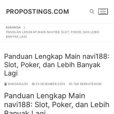
Lompat
ke
PROPOSTINGS.COM
konten
BERANDA
Cari:
PANDUAN LENGKAP MAIN NAVI188: SLOT, POKER, DAN LEBIH
BANYAK LAGI
Panduan Lengkap Main navi188:
Slot, Poker, dan Lebih Banyak
Lagi
BANDARJUDI
25 DESEMBER 2025
TAK BERKATEGORI
Panduan Lengkap Main
navi188: Slot, Poker, dan Lebih
Banyak Lagi