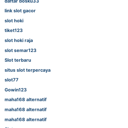
daftar bosku33
link slot gacor
slot hoki
tiket123
slot hoki raja
slot semar123
Slot terbaru
situs slot terpercaya
slot77
Gowin123
maha168 alternatif
maha168 alternatif
maha168 alternatif