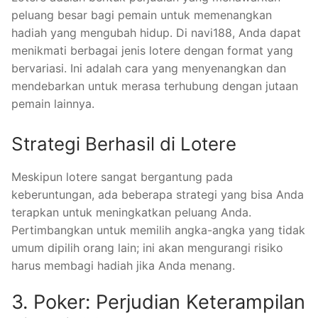
peluang besar bagi pemain untuk memenangkan
hadiah yang mengubah hidup. Di navi188, Anda dapat
menikmati berbagai jenis lotere dengan format yang
bervariasi. Ini adalah cara yang menyenangkan dan
mendebarkan untuk merasa terhubung dengan jutaan
pemain lainnya.
Strategi Berhasil di Lotere
Meskipun lotere sangat bergantung pada
keberuntungan, ada beberapa strategi yang bisa Anda
terapkan untuk meningkatkan peluang Anda.
Pertimbangkan untuk memilih angka-angka yang tidak
umum dipilih orang lain; ini akan mengurangi risiko
harus membagi hadiah jika Anda menang.
3. Poker: Perjudian Keterampilan