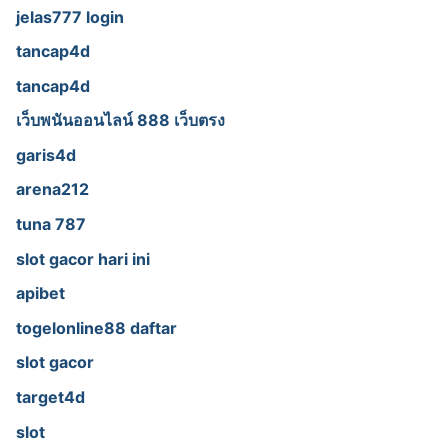
jelas777 login
tancap4d
tancap4d
เว็บพนันออนไลน์ 888 เว็บตรง
garis4d
arena212
tuna 787
slot gacor hari ini
apibet
togelonline88 daftar
slot gacor
target4d
slot