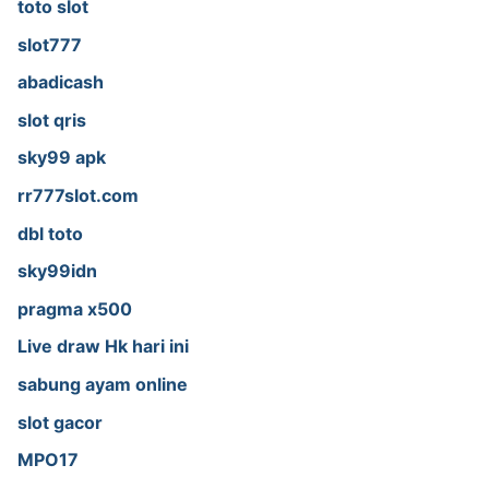
toto slot
slot777
abadicash
slot qris
sky99 apk
rr777slot.com
dbl toto
sky99idn
pragma x500
Live draw Hk hari ini
sabung ayam online
slot gacor
MPO17