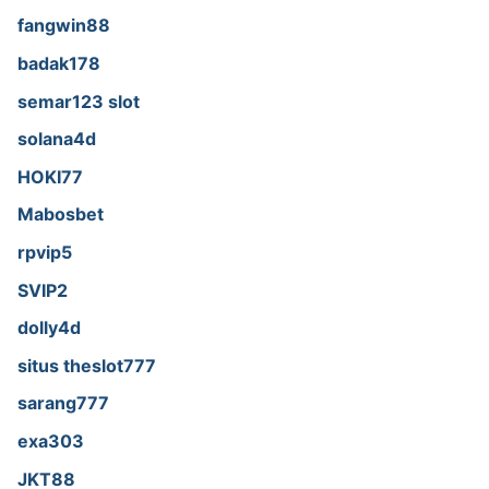
fangwin88
badak178
semar123 slot
solana4d
HOKI77
Mabosbet
rpvip5
SVIP2
dolly4d
situs theslot777
sarang777
exa303
JKT88