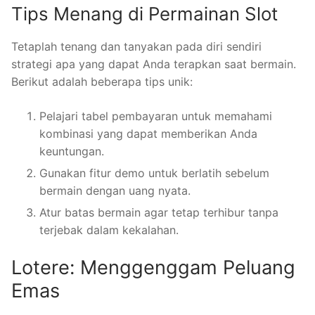
Tips Menang di Permainan Slot
Tetaplah tenang dan tanyakan pada diri sendiri
strategi apa yang dapat Anda terapkan saat bermain.
Berikut adalah beberapa tips unik:
Pelajari tabel pembayaran untuk memahami
kombinasi yang dapat memberikan Anda
keuntungan.
Gunakan fitur demo untuk berlatih sebelum
bermain dengan uang nyata.
Atur batas bermain agar tetap terhibur tanpa
terjebak dalam kekalahan.
Lotere: Menggenggam Peluang
Emas