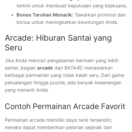
terkini untuk membuat keputusan yang bijaksana.
Bonus Taruhan Menarik:
Tawarkan promosi dan
bonus untuk meningkatkan keuntungan Anda.
Arcade: Hiburan Santai yang
Seru
Jika Anda mencari pengalaman bermain yang lebih
santai, bagian
arcade
dari BATA4D menawarkan
berbagai permainan yang tidak kalah seru. Dari game
petualangan hingga puzzle, ada banyak kesenangan
yang menanti Anda.
Contoh Permainan Arcade Favorit
Permainan arcade memiliki daya tarik tersendiri;
mereka dapat memberikan pelarian sejenak dari