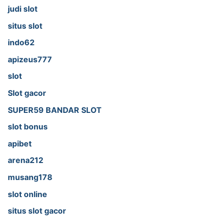
judi slot
situs slot
indo62
apizeus777
slot
Slot gacor
SUPER59 BANDAR SLOT
slot bonus
apibet
arena212
musang178
slot online
situs slot gacor