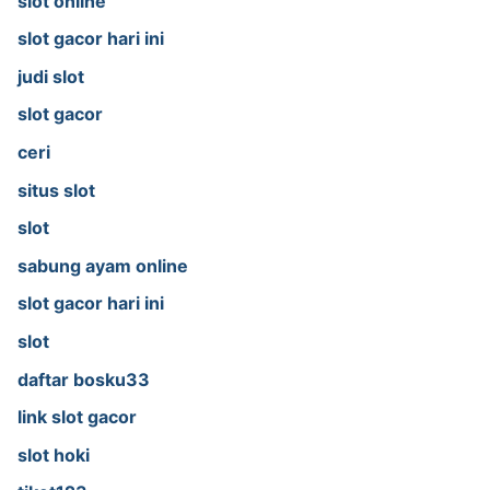
slot online
slot gacor hari ini
judi slot
slot gacor
ceri
situs slot
slot
sabung ayam online
slot gacor hari ini
slot
daftar bosku33
link slot gacor
slot hoki