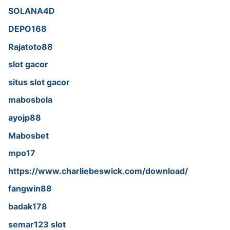
SOLANA4D
DEPO168
Rajatoto88
slot gacor
situs slot gacor
mabosbola
ayojp88
Mabosbet
mpo17
https://www.charliebeswick.com/download/
fangwin88
badak178
semar123 slot