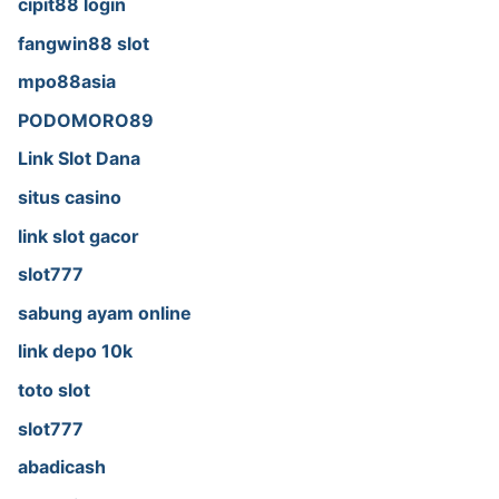
cipit88 login
fangwin88 slot
mpo88asia
PODOMORO89
Link Slot Dana
situs casino
link slot gacor
slot777
sabung ayam online
link depo 10k
toto slot
slot777
abadicash