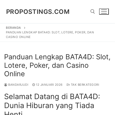
Lompat
ke
PROPOSTINGS.COM
konten
BERANDA
Cari:
PANDUAN LENGKAP BATA4D: SLOT, LOTERE, POKER, DAN
CASINO ONLINE
Panduan Lengkap BATA4D: Slot,
Lotere, Poker, dan Casino
Online
BANDARJUDI
12 JANUARI 2026
TAK BERKATEGORI
Selamat Datang di BATA4D:
Dunia Hiburan yang Tiada
Henti