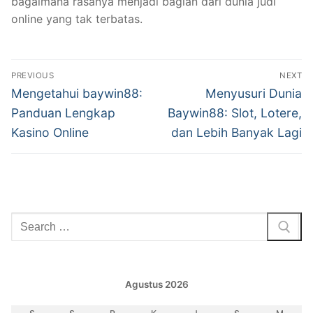
bagaimana rasanya menjadi bagian dari dunia judi
online yang tak terbatas.
Navigasi
PREVIOUS
NEXT
pos
Previous
Next
Mengetahui baywin88:
Menyusuri Dunia
post:
post:
Panduan Lengkap
Baywin88: Slot, Lotere,
Kasino Online
dan Lebih Banyak Lagi
Cari:
Agustus 2026