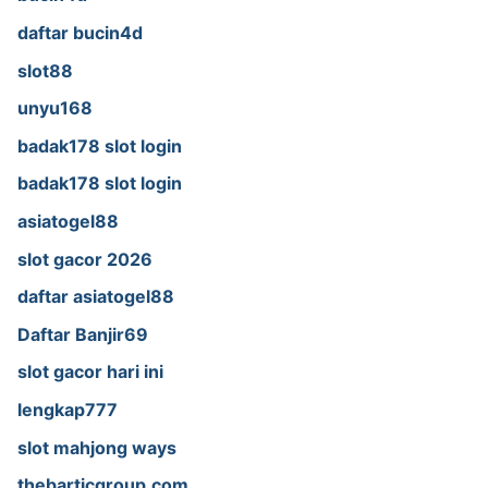
daftar bucin4d
slot88
unyu168
badak178 slot login
badak178 slot login
asiatogel88
slot gacor 2026
daftar asiatogel88
Daftar Banjir69
slot gacor hari ini
lengkap777
slot mahjong ways
thebarticgroup.com