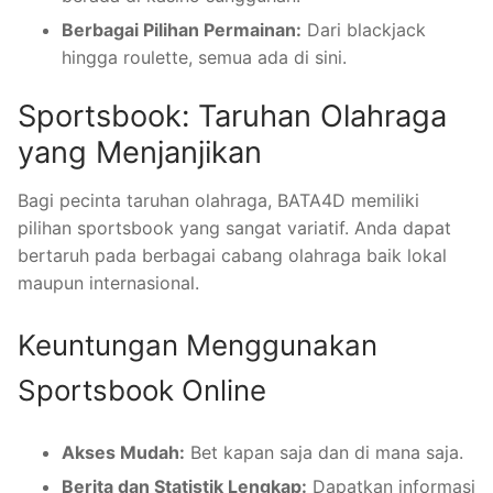
Berbagai Pilihan Permainan:
Dari blackjack
hingga roulette, semua ada di sini.
Sportsbook: Taruhan Olahraga
yang Menjanjikan
Bagi pecinta taruhan olahraga, BATA4D memiliki
pilihan sportsbook yang sangat variatif. Anda dapat
bertaruh pada berbagai cabang olahraga baik lokal
maupun internasional.
Keuntungan Menggunakan
Sportsbook Online
Akses Mudah:
Bet kapan saja dan di mana saja.
Berita dan Statistik Lengkap:
Dapatkan informasi