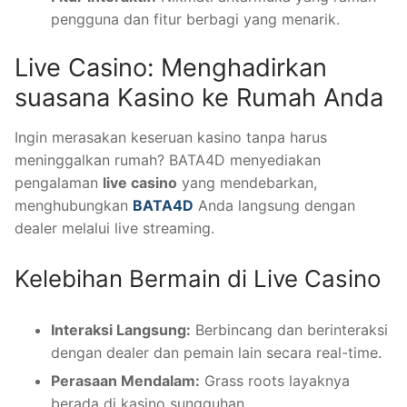
pengguna dan fitur berbagi yang menarik.
Live Casino: Menghadirkan
suasana Kasino ke Rumah Anda
Ingin merasakan keseruan kasino tanpa harus
meninggalkan rumah? BATA4D menyediakan
pengalaman
live casino
yang mendebarkan,
menghubungkan
BATA4D
Anda langsung dengan
dealer melalui live streaming.
Kelebihan Bermain di Live Casino
Interaksi Langsung:
Berbincang dan berinteraksi
dengan dealer dan pemain lain secara real-time.
Perasaan Mendalam:
Grass roots layaknya
berada di kasino sungguhan.