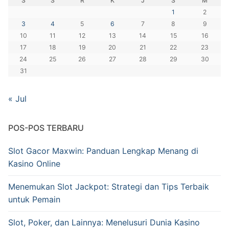
S
S
R
K
J
S
M
1
2
3
4
5
6
7
8
9
10
11
12
13
14
15
16
17
18
19
20
21
22
23
24
25
26
27
28
29
30
31
« Jul
POS-POS TERBARU
Slot Gacor Maxwin: Panduan Lengkap Menang di
Kasino Online
Menemukan Slot Jackpot: Strategi dan Tips Terbaik
untuk Pemain
Slot, Poker, dan Lainnya: Menelusuri Dunia Kasino