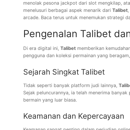
menolak pesona jackpot dari slot mengkilap, ata
menelusuri berbagai aspek menarik dari
Talibet
,
arcade. Baca terus untuk menemukan strategi dan 
Pengenalan Talibet da
Di era digital ini,
Talibet
memberikan kemudahan b
pengguna dan koleksi permainan yang beragam, p
Sejarah Singkat Talibet
Tidak seperti banyak platform judi lainnya,
Talib
Sejak peluncurannya, ia telah menerima banya
bermain yang luar biasa.
Keamanan dan Kepercayaan
Keamanan sangat penting dalam perjudian onlin