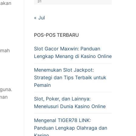
31
 akan
« Jul
POS-POS TERBARU
Slot Gacor Maxwin: Panduan
amah
Lengkap Menang di Kasino Online
Menemukan Slot Jackpot:
Strategi dan Tips Terbaik untuk
Pemain
guna.
aman
Slot, Poker, dan Lainnya:
Menelusuri Dunia Kasino Online
Mengenal TIGER78 LINK:
Panduan Lengkap Olahraga dan
Kasino