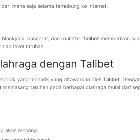
dari mana saja selama terhubung ke internet.
lackjack, baccarat, dan roulette.
Talibet
memberikan sua
iap level taruhan.
lahraga dengan Talibet
rtsbook yang menarik yang ditawarkan oleh
Talibet
. Denga
at memasang taruhan pada berbagai olahraga mulai dari se
ng akan menang.
tim yang lebih lemah.