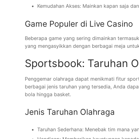
Kemudahan Akses: Mainkan kapan saja dan 
Game Populer di Live Casino
Beberapa game yang sering dimainkan termasuk b
yang mengasyikkan dengan berbagai meja untuk t
Sportsbook: Taruhan O
Penggemar olahraga dapat menikmati fitur spo
berbagai jenis taruhan yang tersedia, Anda dap
bola hingga basket.
Jenis Taruhan Olahraga
Taruhan Sederhana: Menebak tim mana ya
Handicap: Memberikan keuntungan kepada 