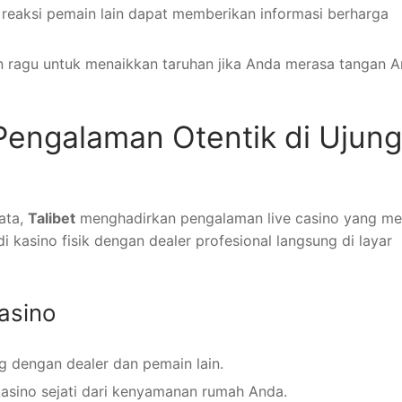
reaksi pemain lain dapat memberikan informasi berharga
 ragu untuk menaikkan taruhan jika Anda merasa tangan 
 Pengalaman Otentik di Ujung
ata,
Talibet
menghadirkan pengalaman live casino yang men
kasino fisik dengan dealer profesional langsung di layar
asino
g dengan dealer dan pemain lain.
asino sejati dari kenyamanan rumah Anda.