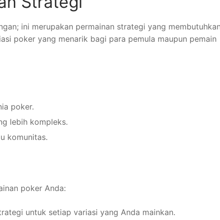
an Strategi
ungan; ini merupakan permainan strategi yang membutuhka
iasi poker yang menarik bagi para pemula maupun pemain
nia poker.
g lebih kompleks.
u komunitas.
ainan poker Anda:
trategi untuk setiap variasi yang Anda mainkan.