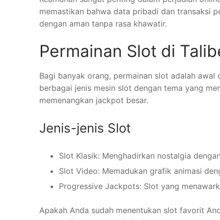
memastikan bahwa data pribadi dan transaksi p
dengan aman tanpa rasa khawatir.
Permainan Slot di Talib
Bagi banyak orang, permainan slot adalah awal d
berbagai jenis mesin slot dengan tema yang me
memenangkan jackpot besar.
Jenis-jenis Slot
Slot Klasik: Menghadirkan nostalgia dengan
Slot Video: Memadukan grafik animasi deng
Progressive Jackpots: Slot yang menawar
Apakah Anda sudah menentukan slot favorit A