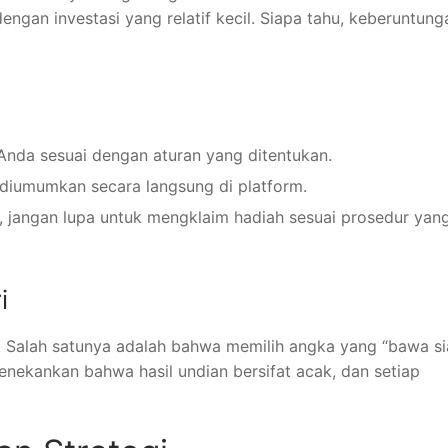
an investasi yang relatif kecil. Siapa tahu, keberuntung
ri Anda sesuai dengan aturan yang ditentukan.
a diumumkan secara langsung di platform.
, jangan lupa untuk mengklaim hadiah sesuai prosedur yan
i
. Salah satunya adalah bahwa memilih angka yang “bawa si
nekankan bahwa hasil undian bersifat acak, dan setiap