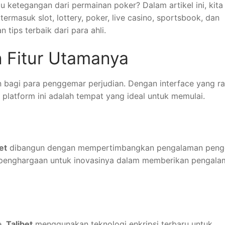
u ketegangan dari permainan poker? Dalam artikel ini, kita
 termasuk slot, lottery, poker, live casino, sportsbook, dan
tips terbaik dari para ahli.
n Fitur Utamanya
agi para penggemar perjudian. Dengan interface yang r
latform ini adalah tempat yang ideal untuk memulai.
et
dibangun dengan mempertimbangkan pengalaman peng
k penghargaan untuk inovasinya dalam memberikan pengal
e.
Talibet
menggunakan teknologi enkripsi terbaru untuk