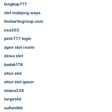
lengkap777
slot mahjong ways
thebarticgroup.com
exa303
petir777 login
agen slot resmi
dewa slot
badak178
situs slot
situs slot gacor
istana338
target4d
sultanlido