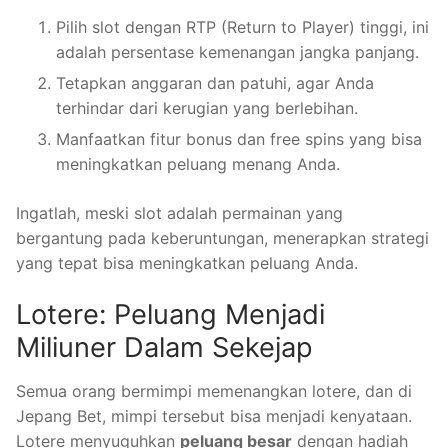
Pilih slot dengan RTP (Return to Player) tinggi, ini
adalah persentase kemenangan jangka panjang.
Tetapkan anggaran dan patuhi, agar Anda
terhindar dari kerugian yang berlebihan.
Manfaatkan fitur bonus dan free spins yang bisa
meningkatkan peluang menang Anda.
Ingatlah, meski slot adalah permainan yang
bergantung pada keberuntungan, menerapkan strategi
yang tepat bisa meningkatkan peluang Anda.
Lotere: Peluang Menjadi
Miliuner Dalam Sekejap
Semua orang bermimpi memenangkan lotere, dan di
Jepang Bet, mimpi tersebut bisa menjadi kenyataan.
Lotere menyuguhkan
peluang besar
dengan hadiah