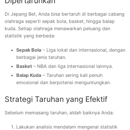
Dipertaruhkan
Di Jepang Bet, Anda bisa bertaruh di berbagai cabang
olahraga seperti sepak bola, basket, hingga balap
kuda. Setiap olahraga menawarkan peluang dan
statistik yang berbeda:
Sepak Bola
– Liga lokal dan internasional, dengan
berbagai jenis taruhan.
Basket
– NBA dan liga internasional lainnya.
Balap Kuda
– Taruhan sering kali penuh
emosional dan berpotensi menguntungkan.
Strategi Taruhan yang Efektif
Sebelum memasang taruhan, aldah baiknya Anda:
Lakukan analisis mendalam mengenai statistik