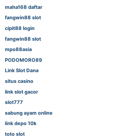
maha168 daftar
fangwin88 slot
cipit88 login
fangwin88 slot
mpo88asia
PODOMORO89
Link Slot Dana
situs casino
link slot gacor
slot777
sabung ayam online
link depo 10k
toto slot