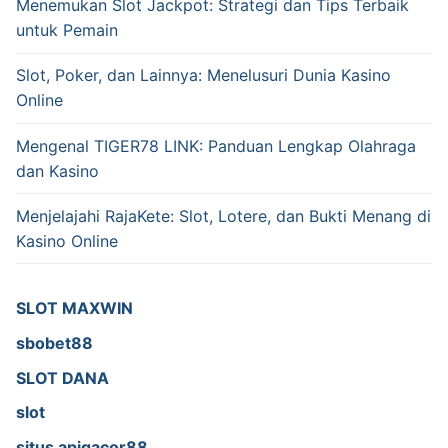
Menemukan Slot Jackpot: Strategi dan Tips Terbaik
untuk Pemain
Slot, Poker, dan Lainnya: Menelusuri Dunia Kasino
Online
Mengenal TIGER78 LINK: Panduan Lengkap Olahraga
dan Kasino
Menjelajahi RajaKete: Slot, Lotere, dan Bukti Menang di
Kasino Online
SLOT MAXWIN
sbobet88
SLOT DANA
slot
situs apigacor88