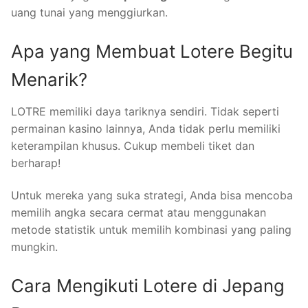
uang tunai yang menggiurkan.
Apa yang Membuat Lotere Begitu
Menarik?
LOTRE memiliki daya tariknya sendiri. Tidak seperti
permainan kasino lainnya, Anda tidak perlu memiliki
keterampilan khusus. Cukup membeli tiket dan
berharap!
Untuk mereka yang suka strategi, Anda bisa mencoba
memilih angka secara cermat atau menggunakan
metode statistik untuk memilih kombinasi yang paling
mungkin.
Cara Mengikuti Lotere di Jepang