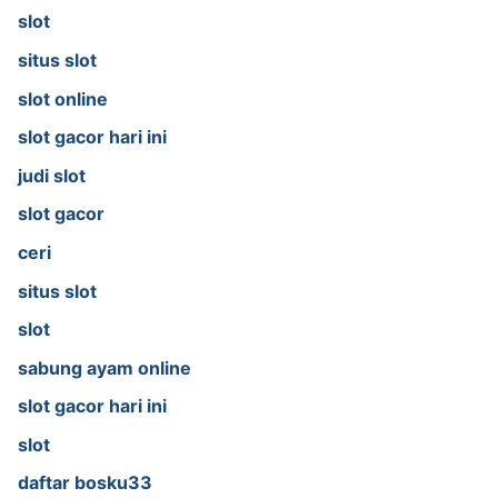
slot
situs slot
slot online
slot gacor hari ini
judi slot
slot gacor
ceri
situs slot
slot
sabung ayam online
slot gacor hari ini
slot
daftar bosku33