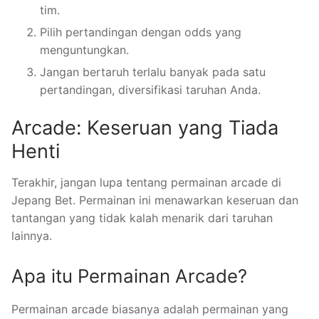
tim.
Pilih pertandingan dengan odds yang
menguntungkan.
Jangan bertaruh terlalu banyak pada satu
pertandingan, diversifikasi taruhan Anda.
Arcade: Keseruan yang Tiada
Henti
Terakhir, jangan lupa tentang permainan arcade di
Jepang Bet. Permainan ini menawarkan keseruan dan
tantangan yang tidak kalah menarik dari taruhan
lainnya.
Apa itu Permainan Arcade?
Permainan arcade biasanya adalah permainan yang