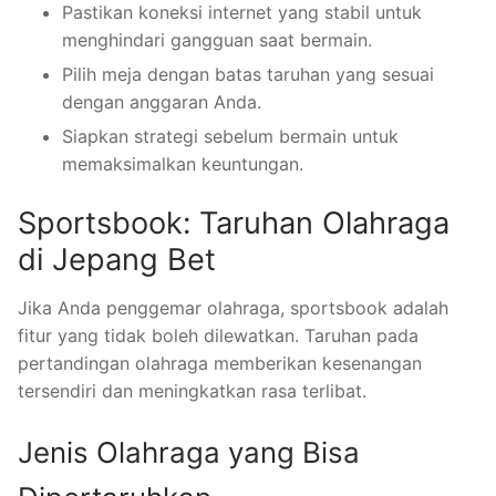
Pastikan koneksi internet yang stabil untuk
menghindari gangguan saat bermain.
Pilih meja dengan batas taruhan yang sesuai
dengan anggaran Anda.
Siapkan strategi sebelum bermain untuk
memaksimalkan keuntungan.
Sportsbook: Taruhan Olahraga
di Jepang Bet
Jika Anda penggemar olahraga, sportsbook adalah
fitur yang tidak boleh dilewatkan. Taruhan pada
pertandingan olahraga memberikan kesenangan
tersendiri dan meningkatkan rasa terlibat.
Jenis Olahraga yang Bisa