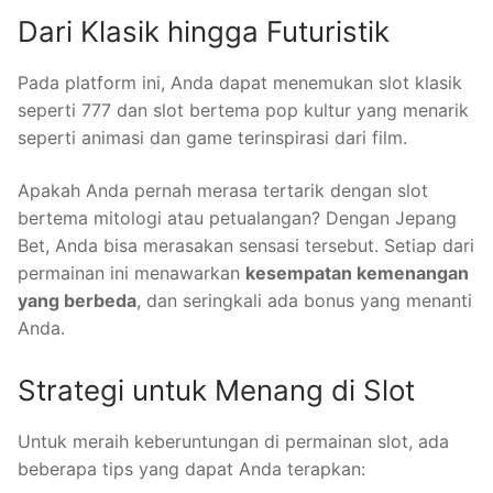
Dari Klasik hingga Futuristik
Pada platform ini, Anda dapat menemukan slot klasik
seperti 777 dan slot bertema pop kultur yang menarik
seperti animasi dan game terinspirasi dari film.
Apakah Anda pernah merasa tertarik dengan slot
bertema mitologi atau petualangan? Dengan Jepang
Bet, Anda bisa merasakan sensasi tersebut. Setiap dari
permainan ini menawarkan
kesempatan kemenangan
yang berbeda
, dan seringkali ada bonus yang menanti
Anda.
Strategi untuk Menang di Slot
Untuk meraih keberuntungan di permainan slot, ada
beberapa tips yang dapat Anda terapkan: