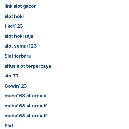
link slot gacor
slot hoki
tiket123
slot hoki raja
slot semar123
Slot terbaru
situs slot terpercaya
slot77
Gowin123
maha168 alternatif
maha168 alternatif
maha168 alternatif
Slot