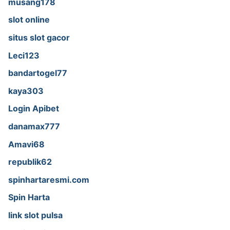
musang178
slot online
situs slot gacor
Leci123
bandartogel77
kaya303
Login Apibet
danamax777
Amavi68
republik62
spinhartaresmi.com
Spin Harta
link slot pulsa