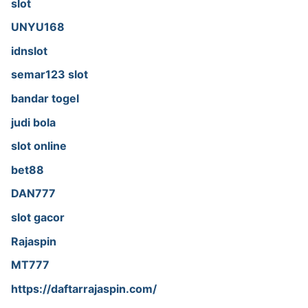
slot
UNYU168
idnslot
semar123 slot
bandar togel
judi bola
slot online
bet88
DAN777
slot gacor
Rajaspin
MT777
https://daftarrajaspin.com/