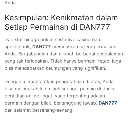
Anda.
Kesimpulan: Kenikmatan dalam
Setiap Permainan di DAN777
Dari slot hingga poker, serta live casino dan
sportsbook,
DAN777
memuaskan selera permainan
Anda. Bergabunglah dan nikmati berbagai pengalaman
yang tak terlupakan. Tidak hanya bermain, tetapi juga
bisa mendapatkan keuntungan yang signifikan.
Dengan memanfaatkan pengetahuan di atas, Anda
bisa melangkah lebih jauh sebagai pemain di dunia
perjudian online. Ingat, yang terpenting adalah
bermain dengan bijak, bertanggung jawab,
DAN777
dan selamat bersenang-senang!