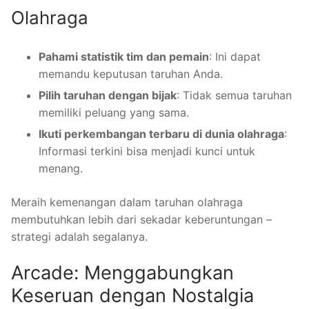
Olahraga
Pahami statistik tim dan pemain
: Ini dapat
memandu keputusan taruhan Anda.
Pilih taruhan dengan bijak
: Tidak semua taruhan
memiliki peluang yang sama.
Ikuti perkembangan terbaru di dunia olahraga
:
Informasi terkini bisa menjadi kunci untuk
menang.
Meraih kemenangan dalam taruhan olahraga
membutuhkan lebih dari sekadar keberuntungan –
strategi adalah segalanya.
Arcade: Menggabungkan
Keseruan dengan Nostalgia