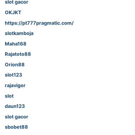
slot gacor
OKJKT
https://pt777pragmatic.com/
slotkamboja
Maha168
Rajatoto88
Orion88
slot123
rajavigor
slot
daun123
slot gacor
sbobet88