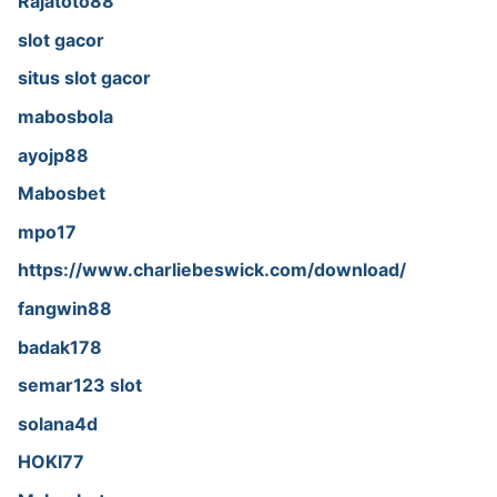
Rajatoto88
slot gacor
situs slot gacor
mabosbola
ayojp88
Mabosbet
mpo17
https://www.charliebeswick.com/download/
fangwin88
badak178
semar123 slot
solana4d
HOKI77