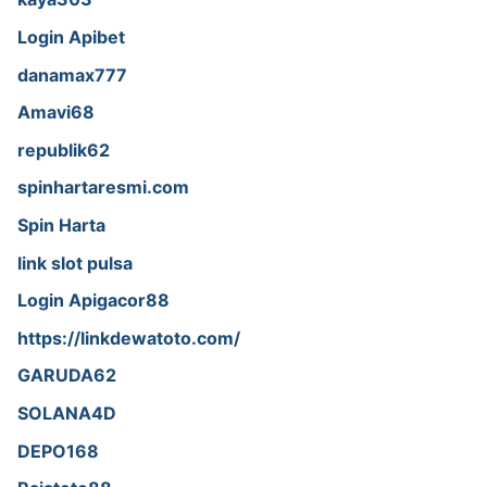
Login Apibet
danamax777
Amavi68
republik62
spinhartaresmi.com
Spin Harta
link slot pulsa
Login Apigacor88
https://linkdewatoto.com/
GARUDA62
SOLANA4D
DEPO168