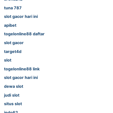
tuna 787
slot gacor hari ini
apibet
togelonline88 daftar
slot gacor
target4d
slot
togelonline88 link
slot gacor hari ini
dewa slot
judi slot
situs slot
indo62