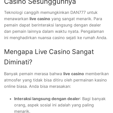
Casino Sesungguhnya
Teknologi canggih memungkinkan DAN777 untuk
menawarkan
live casino
yang sangat menarik. Para
pemain dapat berinteraksi langsung dengan dealer
dan pemain lainnya dalam waktu nyata. Pengalaman
ini menghadirkan nuansa casino sejati ke rumah Anda.
Mengapa Live Casino Sangat
Diminati?
Banyak pemain merasa bahwa
live casino
memberikan
atmosfer yang tidak bisa ditiru oleh permainan kasino
online biasa. Anda bisa merasakan:
Interaksi langsung dengan dealer
: Bagi banyak
orang, aspek sosial ini adalah yang paling
menarik.