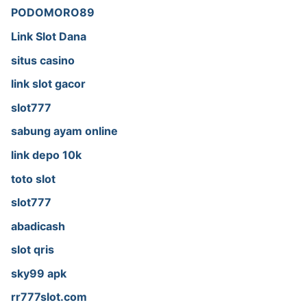
PODOMORO89
Link Slot Dana
situs casino
link slot gacor
slot777
sabung ayam online
link depo 10k
toto slot
slot777
abadicash
slot qris
sky99 apk
rr777slot.com