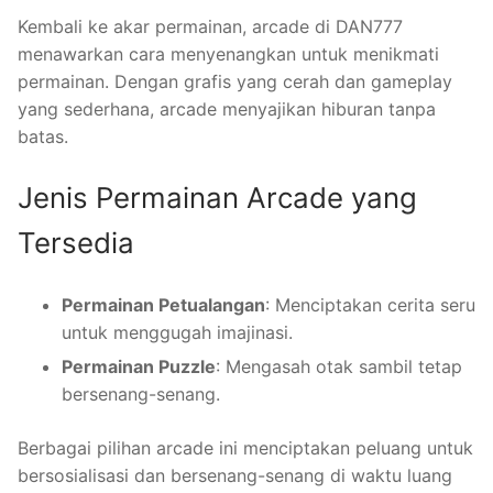
Kembali ke akar permainan, arcade di DAN777
menawarkan cara menyenangkan untuk menikmati
permainan. Dengan grafis yang cerah dan gameplay
yang sederhana, arcade menyajikan hiburan tanpa
batas.
Jenis Permainan Arcade yang
Tersedia
Permainan Petualangan
: Menciptakan cerita seru
untuk menggugah imajinasi.
Permainan Puzzle
: Mengasah otak sambil tetap
bersenang-senang.
Berbagai pilihan arcade ini menciptakan peluang untuk
bersosialisasi dan bersenang-senang di waktu luang