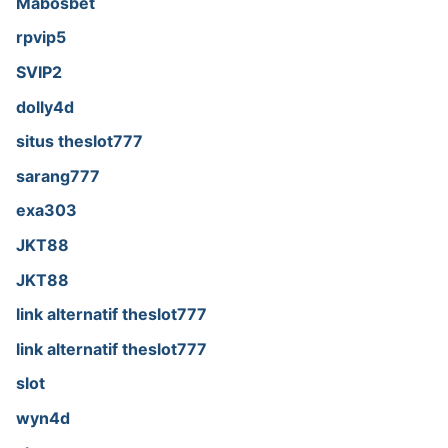
Mabosbet
rpvip5
SVIP2
dolly4d
situs theslot777
sarang777
exa303
JKT88
JKT88
link alternatif theslot777
link alternatif theslot777
slot
wyn4d