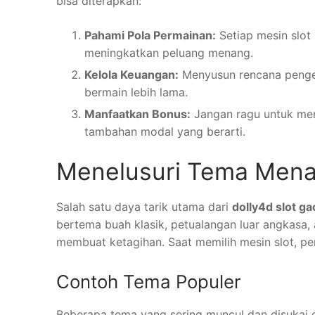
bisa diterapkan:
Pahami Pola Permainan:
Setiap mesin slot
meningkatkan peluang menang.
Kelola Keuangan:
Menyusun rencana penge
bermain lebih lama.
Manfaatkan Bonus:
Jangan ragu untuk men
tambahan modal yang berarti.
Menelusuri Tema Menar
Salah satu daya tarik utama dari
dolly4d slot ga
bertema buah klasik, petualangan luar angkasa,
membuat ketagihan. Saat memilih mesin slot, p
Contoh Tema Populer
Beberapa tema yang sering muncul dan disukai o