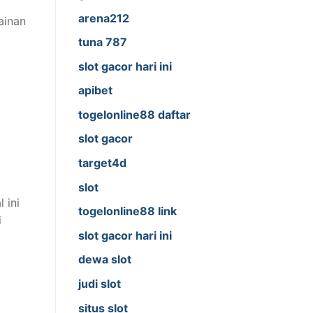
arena212
ainan
tuna 787
slot gacor hari ini
apibet
togelonline88 daftar
slot gacor
target4d
slot
 ini
togelonline88 link
i
slot gacor hari ini
dewa slot
judi slot
situs slot