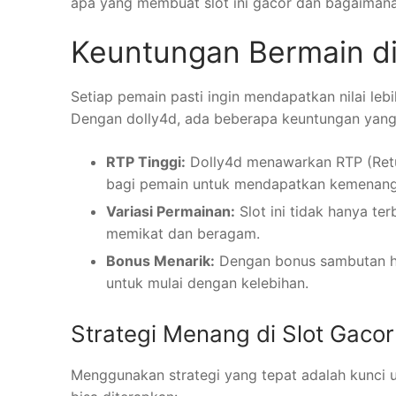
apa yang membuat slot ini gacor dan bagaiman
Keuntungan Bermain di
Setiap pemain pasti ingin mendapatkan nilai le
Dengan dolly4d, ada beberapa keuntungan yang 
RTP Tinggi:
Dolly4d menawarkan RTP (Retur
bagi pemain untuk mendapatkan kemenang
Variasi Permainan:
Slot ini tidak hanya te
memikat dan beragam.
Bonus Menarik:
Dengan bonus sambutan hi
untuk mulai dengan kelebihan.
Strategi Menang di Slot Gacor
Menggunakan strategi yang tepat adalah kunci u