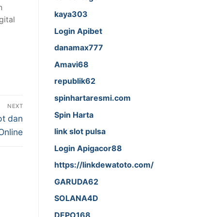
n
kaya303
ital
Login Apibet
danamax777
Amavi68
republik62
spinhartaresmi.com
NEXT
Spin Harta
ot dan
link slot pulsa
Online
Login Apigacor88
https://linkdewatoto.com/
GARUDA62
SOLANA4D
DEPO168