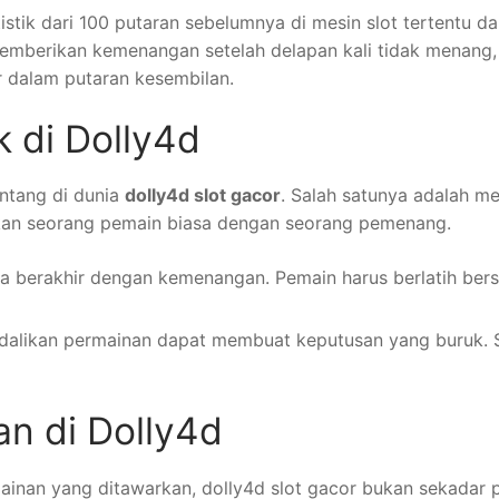
stik dari 100 putaran sebelumnya di mesin slot tertentu d
mberikan kemenangan setelah delapan kali tidak menang,
 dalam putaran kesembilan.
 di Dolly4d
ntang di dunia
dolly4d slot gacor
. Salah satunya adalah me
kan seorang pemain biasa dengan seorang pemenang.
 berakhir dengan kemenangan. Pemain harus berlatih bers
likan permainan dapat membuat keputusan yang buruk. S
n di Dolly4d
nan yang ditawarkan, dolly4d slot gacor bukan sekadar pi