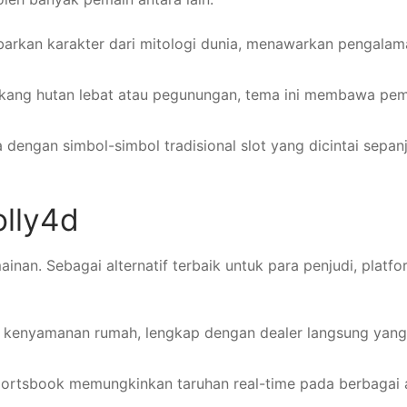
arkan karakter dari mitologi dunia, menawarkan pengalam
akang hutan lebat atau pegunungan, tema ini membawa pe
dengan simbol-simbol tradisional slot yang dicintai sepan
lly4d
nan. Sebagai alternatif terbaik untuk para penjudi, platfor
 kenyamanan rumah, lengkap dengan dealer langsung yang
sportsbook memungkinkan taruhan real-time pada berbagai 