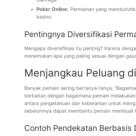
Poker Online:
Permainan yang membutuhkan 
kasino.
Pentingnya Diversifikasi Perm
Mengapa diversifikasi itu penting? Karena deng
menemukan apa yang paling sesuai dengan gay
Menjangkau Peluang di
Banyak pemain sering bertanya-tanya, “Bagaiman
berkaitan dengan bagaimana pemain melakukan 
antara pengetahuan dan keberanian untuk mengam
sebelumnya dapat membantu pemain membuat ke
Contoh Pendekatan Berbasis 