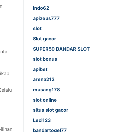
an
indo62
apizeus777
slot
Slot gacor
SUPER59 BANDAR SLOT
ntal
slot bonus
apibet
ikap
arena212
musang178
elalu
slot online
situs slot gacor
Leci123
lihan,
bandartogel77