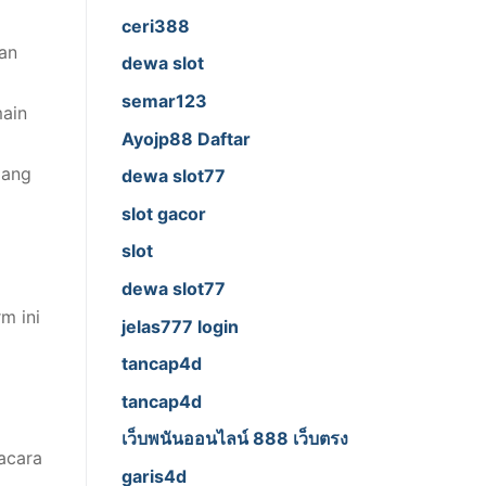
ceri388
an
dewa slot
semar123
main
Ayojp88 Daftar
jang
dewa slot77
slot gacor
slot
dewa slot77
m ini
jelas777 login
tancap4d
tancap4d
เว็บพนันออนไลน์ 888 เว็บตรง
acara
garis4d