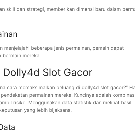
skill dan strategi, memberikan dimensi baru dalam perm
ainan
an menjelajahi beberapa jenis permainan, pemain dapat
a bermain mereka.
 Dolly4d Slot Gacor
a cara memaksimalkan peluang di dolly4d slot gacor?” Hal
pendekatan permainan mereka. Kuncinya adalah kombinas
bil risiko. Menggunakan data statistik dan melihat hasil
putusan yang lebih bijaksana.
Data