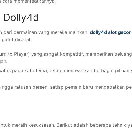
a cara memanfaatkannya.
 Dolly4d
bih dari permainan yang mereka mainkan.
dolly4d slot gacor
patut dicatat:
n to Player) yang sangat kompetitif, memberikan peluang
an.
rbatas pada satu tema, tetapi menawarkan berbagai pilihan
ngga ratusan persen, setiap pemain baru mendapatkan pe
ntuk meraih kesuksesan. Berikut adalah beberapa teknik y