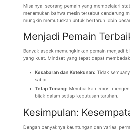
Misalnya, seorang pemain yang mempelajari stati
menemukan bahwa mesin tersebut cenderung me
mungkin memutuskan untuk bertaruh lebih besar
Menjadi Pemain Terbaik
Banyak aspek memungkinkan pemain menjadi bi
yang kuat. Mindset yang tepat dapat membeda
Kesabaran dan Ketekunan:
Tidak semuanya
sabar.
Tetap Tenang:
Membiarkan emosi mengenda
bijak dalam setiap keputusan taruhan.
Kesimpulan: Kesempata
Dengan banyaknya keuntungan dan variasi permai