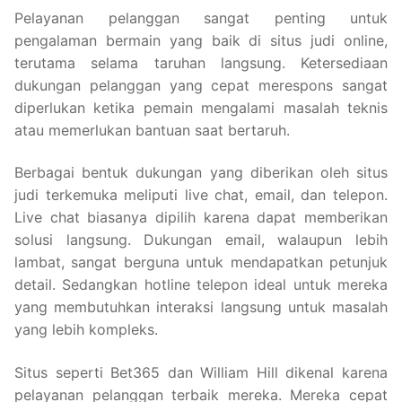
Pelayanan pelanggan sangat penting untuk
pengalaman bermain yang baik di situs judi online,
terutama selama taruhan langsung. Ketersediaan
dukungan pelanggan yang cepat merespons sangat
diperlukan ketika pemain mengalami masalah teknis
atau memerlukan bantuan saat bertaruh.
Berbagai bentuk dukungan yang diberikan oleh situs
judi terkemuka meliputi live chat, email, dan telepon.
Live chat biasanya dipilih karena dapat memberikan
solusi langsung. Dukungan email, walaupun lebih
lambat, sangat berguna untuk mendapatkan petunjuk
detail. Sedangkan hotline telepon ideal untuk mereka
yang membutuhkan interaksi langsung untuk masalah
yang lebih kompleks.
Situs seperti Bet365 dan William Hill dikenal karena
pelayanan pelanggan terbaik mereka. Mereka cepat