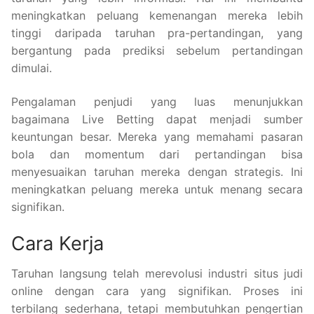
meningkatkan peluang kemenangan mereka lebih
tinggi daripada taruhan pra-pertandingan, yang
bergantung pada prediksi sebelum pertandingan
dimulai.
Pengalaman penjudi yang luas menunjukkan
bagaimana Live Betting dapat menjadi sumber
keuntungan besar. Mereka yang memahami pasaran
bola dan momentum dari pertandingan bisa
menyesuaikan taruhan mereka dengan strategis. Ini
meningkatkan peluang mereka untuk menang secara
signifikan.
Cara Kerja
Taruhan langsung telah merevolusi industri situs judi
online dengan cara yang signifikan. Proses ini
terbilang sederhana, tetapi membutuhkan pengertian