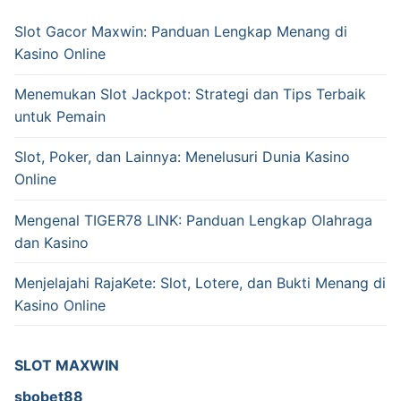
Slot Gacor Maxwin: Panduan Lengkap Menang di
Kasino Online
Menemukan Slot Jackpot: Strategi dan Tips Terbaik
untuk Pemain
Slot, Poker, dan Lainnya: Menelusuri Dunia Kasino
Online
Mengenal TIGER78 LINK: Panduan Lengkap Olahraga
dan Kasino
Menjelajahi RajaKete: Slot, Lotere, dan Bukti Menang di
Kasino Online
SLOT MAXWIN
sbobet88