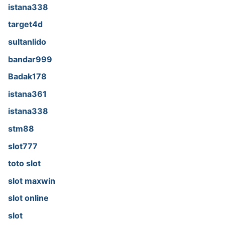
istana338
target4d
sultanlido
bandar999
Badak178
istana361
istana338
stm88
slot777
toto slot
slot maxwin
slot online
slot