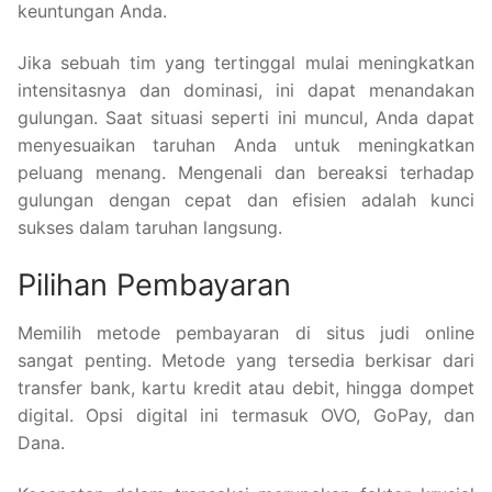
keuntungan Anda.
Jika sebuah tim yang tertinggal mulai meningkatkan
intensitasnya dan dominasi, ini dapat menandakan
gulungan. Saat situasi seperti ini muncul, Anda dapat
menyesuaikan taruhan Anda untuk meningkatkan
peluang menang. Mengenali dan bereaksi terhadap
gulungan dengan cepat dan efisien adalah kunci
sukses dalam taruhan langsung.
Pilihan Pembayaran
Memilih metode pembayaran di situs judi online
sangat penting. Metode yang tersedia berkisar dari
transfer bank, kartu kredit atau debit, hingga dompet
digital. Opsi digital ini termasuk OVO, GoPay, dan
Dana.