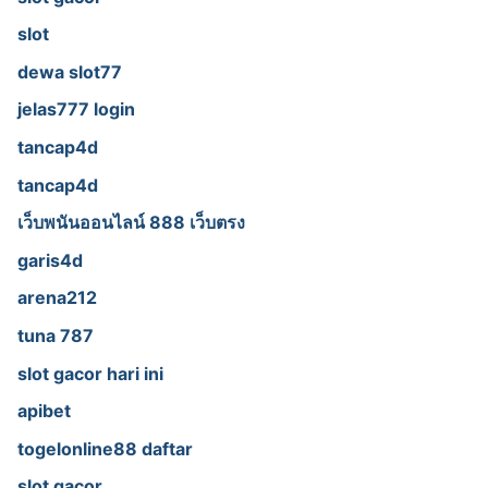
slot
dewa slot77
jelas777 login
tancap4d
tancap4d
เว็บพนันออนไลน์ 888 เว็บตรง
garis4d
arena212
tuna 787
slot gacor hari ini
apibet
togelonline88 daftar
slot gacor