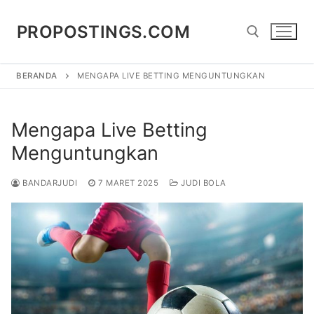
Lompat
ke
PROPOSTINGS.COM
konten
BERANDA
MENGAPA LIVE BETTING MENGUNTUNGKAN
Cari:
Mengapa Live Betting
Menguntungkan
BANDARJUDI
7 MARET 2025
JUDI BOLA