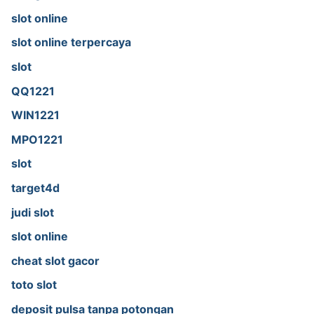
slot online
slot online terpercaya
slot
QQ1221
WIN1221
MPO1221
slot
target4d
judi slot
slot online
cheat slot gacor
toto slot
deposit pulsa tanpa potongan