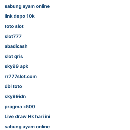
sabung ayam online
link depo 10k
toto slot
slot777
abadicash
slot qris
sky99 apk
rr777slot.com
dbl toto
sky99idn
pragma x500
Live draw Hk hari ini
sabung ayam online