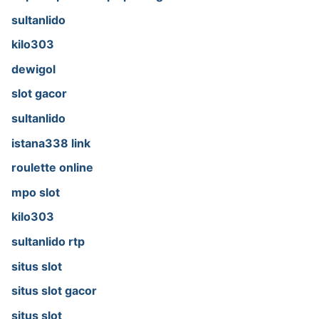
sultanlido
kilo303
dewigol
slot gacor
sultanlido
istana338 link
roulette online
mpo slot
kilo303
sultanlido rtp
situs slot
situs slot gacor
situs slot