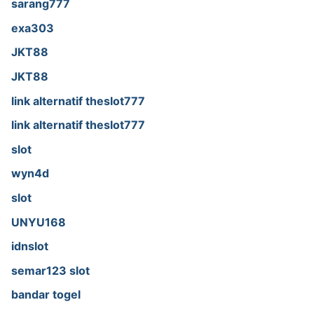
sarang777
exa303
JKT88
JKT88
link alternatif theslot777
link alternatif theslot777
slot
wyn4d
slot
UNYU168
idnslot
semar123 slot
bandar togel