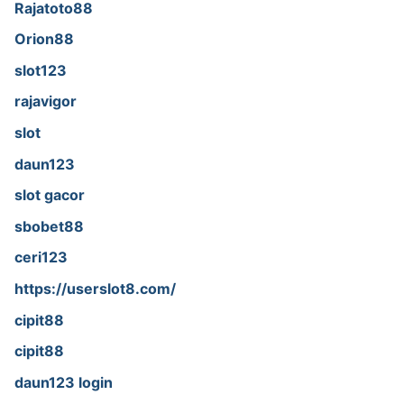
Rajatoto88
Orion88
slot123
rajavigor
slot
daun123
slot gacor
sbobet88
ceri123
https://userslot8.com/
cipit88
cipit88
daun123 login