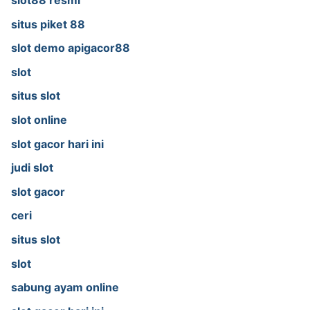
situs piket 88
slot demo apigacor88
slot
situs slot
slot online
slot gacor hari ini
judi slot
slot gacor
ceri
situs slot
slot
sabung ayam online