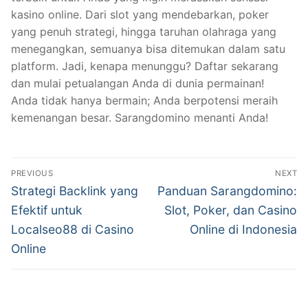
kasino online. Dari slot yang mendebarkan, poker
yang penuh strategi, hingga taruhan olahraga yang
menegangkan, semuanya bisa ditemukan dalam satu
platform. Jadi, kenapa menunggu? Daftar sekarang
dan mulai petualangan Anda di dunia permainan!
Anda tidak hanya bermain; Anda berpotensi meraih
kemenangan besar. Sarangdomino menanti Anda!
Navigasi
PREVIOUS
NEXT
pos
Previous
Next
Strategi Backlink yang
Panduan Sarangdomino:
post:
post:
Efektif untuk
Slot, Poker, dan Casino
Localseo88 di Casino
Online di Indonesia
Online