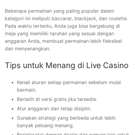
Beberapa permainan yang paling populer dalam
kategori ini meliputi baccarat, blackjack, dan roulette.
Pada waktu tertentu, Anda juga bisa bergabung di
meja yang memiliki taruhan yang sesuai dengan
anggaran Anda, membuat permainan lebih fleksibel
dan menyenangkan.
Tips untuk Menang di Live Casino
Kenali aturan setiap permainan sebelum mulai
bermain.
Berlatih di versi gratis jika tersedia.
Atur anggaran dan tetap disiplin.
Gunakan strategi yang berbeda untuk lebih
banyak peluang menang.
Berinteraksi dengan dealer dan pemain lain untuk