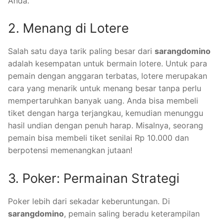
Anda.
2. Menang di Lotere
Salah satu daya tarik paling besar dari
sarangdomino
adalah kesempatan untuk bermain lotere. Untuk para
pemain dengan anggaran terbatas, lotere merupakan
cara yang menarik untuk menang besar tanpa perlu
mempertaruhkan banyak uang. Anda bisa membeli
tiket dengan harga terjangkau, kemudian menunggu
hasil undian dengan penuh harap. Misalnya, seorang
pemain bisa membeli tiket senilai Rp 10.000 dan
berpotensi memenangkan jutaan!
3. Poker: Permainan Strategi
Poker lebih dari sekadar keberuntungan. Di
sarangdomino
, pemain saling beradu keterampilan