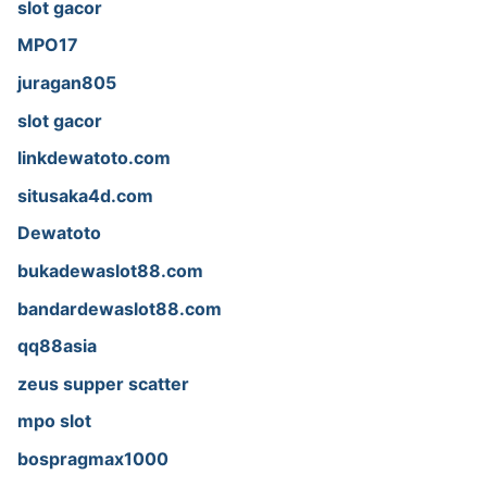
slot gacor
MPO17
juragan805
slot gacor
linkdewatoto.com
situsaka4d.com
Dewatoto
bukadewaslot88.com
bandardewaslot88.com
qq88asia
zeus supper scatter
mpo slot
bospragmax1000