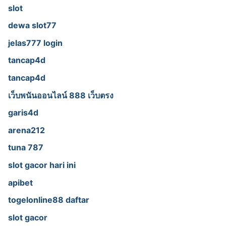
slot
dewa slot77
jelas777 login
tancap4d
tancap4d
เว็บพนันออนไลน์ 888 เว็บตรง
garis4d
arena212
tuna 787
slot gacor hari ini
apibet
togelonline88 daftar
slot gacor