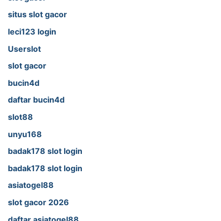
situs slot gacor
leci123 login
Userslot
slot gacor
bucin4d
daftar bucin4d
slot88
unyu168
badak178 slot login
badak178 slot login
asiatogel88
slot gacor 2026
daftar asiatogel88