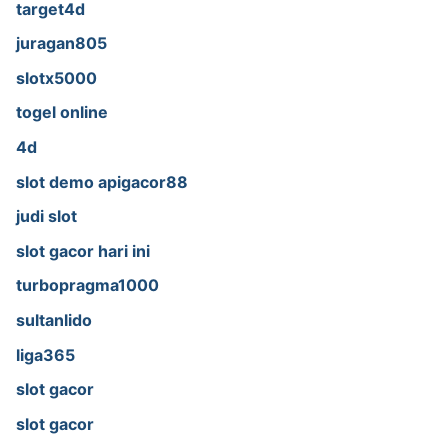
target4d
juragan805
slotx5000
togel online
4d
slot demo apigacor88
judi slot
slot gacor hari ini
turbopragma1000
sultanlido
liga365
slot gacor
slot gacor