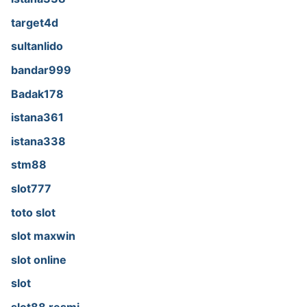
target4d
sultanlido
bandar999
Badak178
istana361
istana338
stm88
slot777
toto slot
slot maxwin
slot online
slot
slot88 resmi