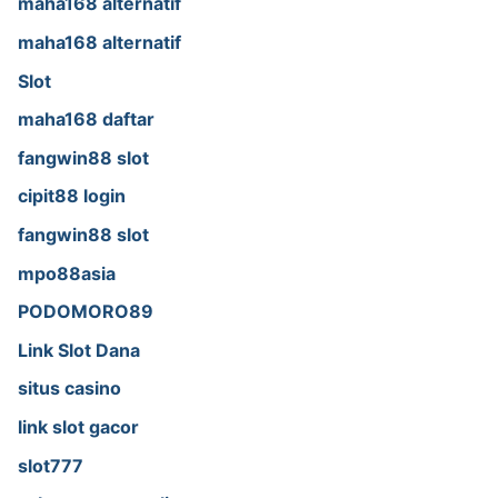
maha168 alternatif
maha168 alternatif
Slot
maha168 daftar
fangwin88 slot
cipit88 login
fangwin88 slot
mpo88asia
PODOMORO89
Link Slot Dana
situs casino
link slot gacor
slot777