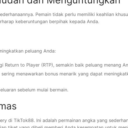
ederhanaannya. Pemain tidak perlu memiliki keahlian khus
rharap keberuntungan berpihak kepada Anda.
eningkatkan peluang Anda:
i Return to Player (RTP), semakin baik peluang menang An
 sering menawarkan bonus menarik yang dapat meningkat
eluaran sebelum mulai bermain.
Emas
tery di TikTok88. Ini adalah permainan angka yang sederha
ap tiket yang dibeli memberi Anda kesempatan untuk men