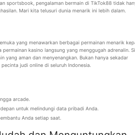
 dan sportsbook, pengalaman bermain di TikTok88 tidak ha
silan. Mari kita telusuri dunia menarik ini lebih dalam.
terkemuka yang menawarkan berbagai permainan menarik ke
 permainan kasino langsung yang menggugah adrenalin. Sit
in yang aman dan menyenangkan. Bukan hanya sekadar
ecinta judi online di seluruh Indonesia.
hingga arcade.
rdepan untuk melindungi data pribadi Anda.
embantu Anda setiap saat.
 Mudah dan Menguntungkan