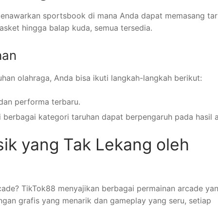
enawarkan sportsbook di mana Anda dapat memasang ta
basket hingga balap kuda, semua tersedia.
han
n olahraga, Anda bisa ikuti langkah-langkah berikut:
 dan performa terbaru.
erbagai kategori taruhan dapat berpengaruh pada hasil a
sik yang Tak Lekang oleh
cade? TikTok88 menyajikan berbagai permainan arcade ya
gan grafis yang menarik dan gameplay yang seru, setiap