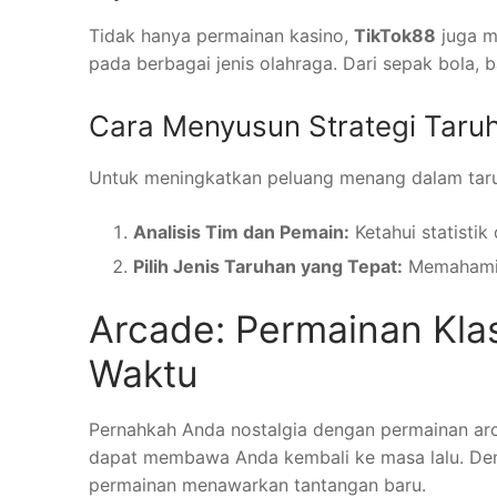
Tidak hanya permainan kasino,
TikTok88
juga m
pada berbagai jenis olahraga. Dari sepak bola, 
Cara Menyusun Strategi Taru
Untuk meningkatkan peluang menang dalam taruha
Analisis Tim dan Pemain:
Ketahui statistik
Pilih Jenis Taruhan yang Tepat:
Memahami b
Arcade: Permainan Kla
Waktu
Pernahkah Anda nostalgia dengan permainan ar
dapat membawa Anda kembali ke masa lalu. Den
permainan menawarkan tantangan baru.