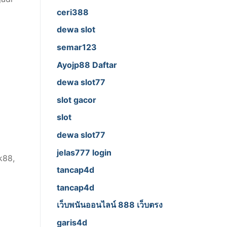
ceri388
dewa slot
semar123
Ayojp88 Daftar
dewa slot77
slot gacor
slot
dewa slot77
jelas777 login
k88,
tancap4d
tancap4d
เว็บพนันออนไลน์ 888 เว็บตรง
garis4d