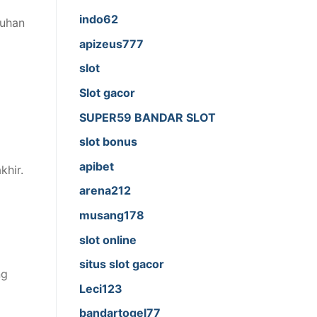
indo62
ruhan
apizeus777
slot
Slot gacor
SUPER59 BANDAR SLOT
slot bonus
apibet
khir.
arena212
musang178
slot online
situs slot gacor
ng
Leci123
bandartogel77