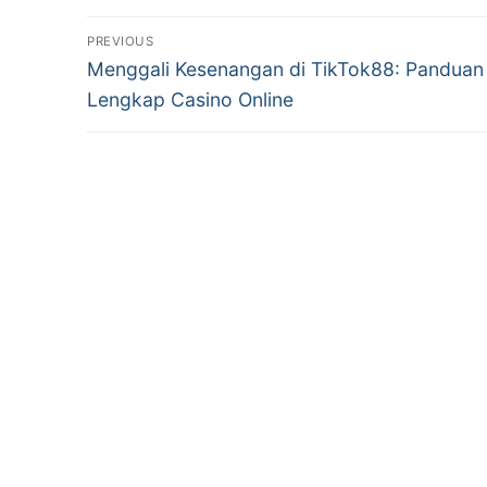
Navigasi
PREVIOUS
Previous
pos
Menggali Kesenangan di TikTok88: Panduan
post:
Lengkap Casino Online