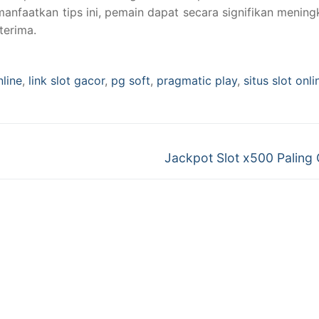
anfaatkan tips ini, pemain dapat secara signifikan mening
terima.
nline
,
link slot gacor
,
pg soft
,
pragmatic play
,
situs slot onli
Next
Jackpot Slot x500 Paling
post: