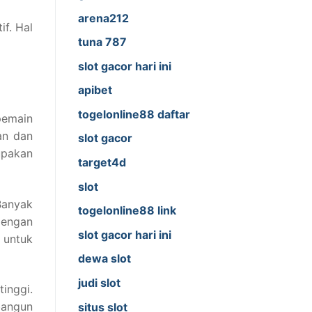
arena212
f. Hal
tuna 787
slot gacor hari ini
apibet
togelonline88 daftar
pemain
an dan
slot gacor
upakan
target4d
slot
Banyak
togelonline88 link
Dengan
slot gacor hari ini
 untuk
dewa slot
judi slot
inggi.
bangun
situs slot