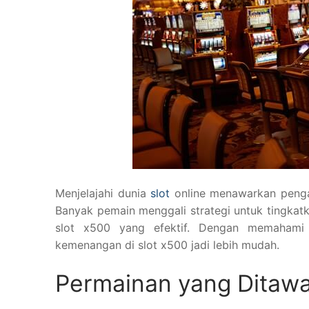
Menjelajahi dunia
slot
online menawarkan pengal
Banyak pemain menggali strategi untuk tingkat
slot x500 yang efektif. Dengan memahami
kemenangan di slot x500 jadi lebih mudah.
Permainan yang Ditaw