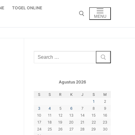
NE
TOGEL ONLINE
MENU
Cari:
Cari:
Agustus 2026
S
S
R
K
J
S
M
1
2
3
4
5
6
7
8
9
10
11
12
13
14
15
16
17
18
19
20
21
22
23
24
25
26
27
28
29
30