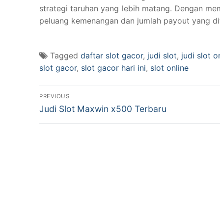
strategi taruhan yang lebih matang. Dengan mem
peluang kemenangan dan jumlah payout yang di
Tagged
daftar slot gacor
,
judi slot
,
judi slot o
slot gacor
,
slot gacor hari ini
,
slot online
Navigasi
PREVIOUS
Previous
pos
Judi Slot Maxwin x500 Terbaru
post: