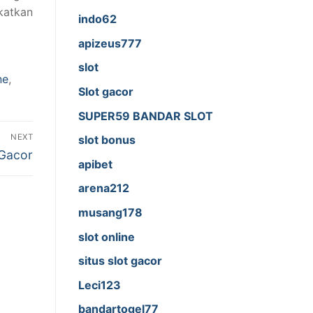
katkan
indo62
apizeus777
slot
ne
,
Slot gacor
SUPER59 BANDAR SLOT
NEXT
slot bonus
 Gacor
apibet
arena212
musang178
slot online
situs slot gacor
Leci123
bandartogel77