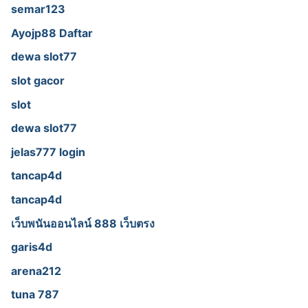
semar123
Ayojp88 Daftar
dewa slot77
slot gacor
slot
dewa slot77
jelas777 login
tancap4d
tancap4d
เว็บพนันออนไลน์ 888 เว็บตรง
garis4d
arena212
tuna 787