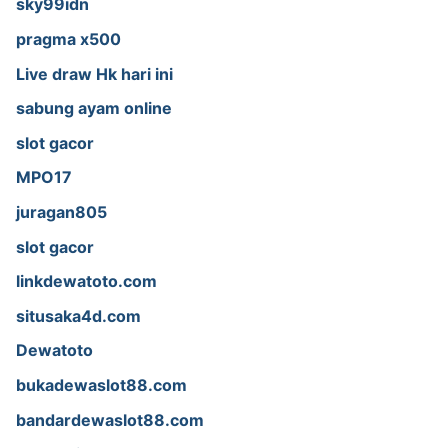
sky99idn
pragma x500
Live draw Hk hari ini
sabung ayam online
slot gacor
MPO17
juragan805
slot gacor
linkdewatoto.com
situsaka4d.com
Dewatoto
bukadewaslot88.com
bandardewaslot88.com