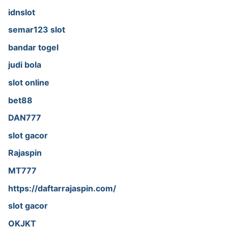
idnslot
semar123 slot
bandar togel
judi bola
slot online
bet88
DAN777
slot gacor
Rajaspin
MT777
https://daftarrajaspin.com/
slot gacor
OKJKT