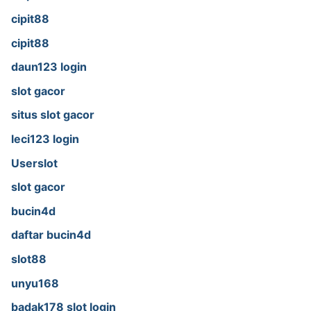
cipit88
cipit88
daun123 login
slot gacor
situs slot gacor
leci123 login
Userslot
slot gacor
bucin4d
daftar bucin4d
slot88
unyu168
badak178 slot login