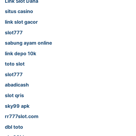
Link Slot Dana
situs casino
link slot gacor
slot777
sabung ayam online
link depo 10k
toto slot
slot777
abadicash
slot qris
sky99 apk
rr777slot.com
dbl toto