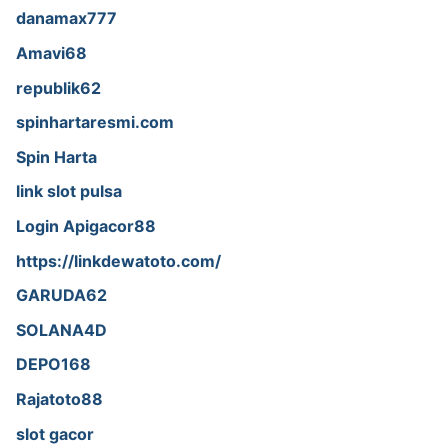
danamax777
Amavi68
republik62
spinhartaresmi.com
Spin Harta
link slot pulsa
Login Apigacor88
https://linkdewatoto.com/
GARUDA62
SOLANA4D
DEPO168
Rajatoto88
slot gacor