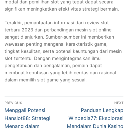
modal dan pemilihan slot yang tepat dapat secara
signifikan meningkatkan efektivitas strategi bermain.
Terakhir, pemanfaatan informasi dari review slot
terbaru 2023 dan perbandingan mesin slot online
sangat dianjurkan. Sumber-sumber ini memberikan
wawasan penting mengenai karakteristik game,
tingkat kesulitan, serta potensi keuntungan dari mesin
slot tertentu. Dengan mengintegrasikan ilmu
pengetahuan dan pengalaman, pemain dapat
membuat keputusan yang lebih cerdas dan rasional
dalam memilih slot game yang sesuai.
Navigasi
PREVIOUS
NEXT
pos
Previous
Next
Menggali Potensi
Panduan Lengkap
post:
post:
Hanslot88: Strategi
Winpedia77: Eksplorasi
Menang dalam
Mendalam Dunia Kasino