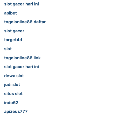
slot gacor hari ini
apibet
togelonline88 daftar
slot gacor
target4d
slot
togelonline88 link
slot gacor hari ini
dewa slot
judi slot
situs slot
indo62
apizeus777