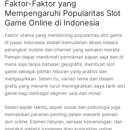
Faktor-Faktor yang
Mempengaruhi Popularitas Slot
Game Online di Indonesia
Faktor utama yang mendorong popularitas slot game
di pasar Indonesia adalah kemudahan akses melalui
perangkat mobile dan internet yang semakin merata.
Pemain dapat menikmati permainan kapan saja dan di
mana saja tanpa batasan geografis, membuat slot
game sebagai pilihan hiburan yang praktis dan
mengasyikkan. Selain itu, variasi tema dan desain
grafis yang menarik turut meningkatkan daya tarik slot
game bagi berbagai segmen usia dan minat.
Selain aspek teknis, aspek sosial dan psikologis juga
memainkan peranan penting dalam menarik pemain
slot online. Elemen hiburan, sensasi kemenangan, dan
interaksi melalui turnamen atau komunitas online