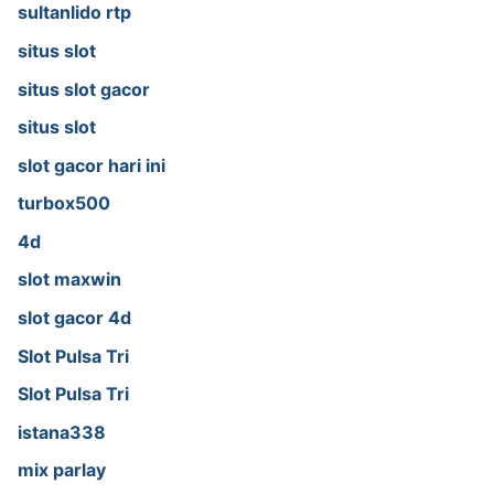
sultanlido rtp
situs slot
situs slot gacor
situs slot
slot gacor hari ini
turbox500
4d
slot maxwin
slot gacor 4d
Slot Pulsa Tri
Slot Pulsa Tri
istana338
mix parlay