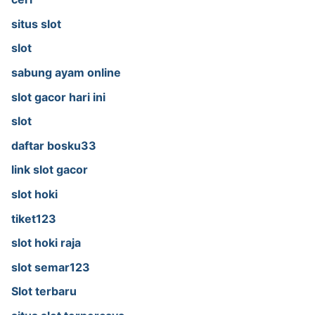
situs slot
slot
sabung ayam online
slot gacor hari ini
slot
daftar bosku33
link slot gacor
slot hoki
tiket123
slot hoki raja
slot semar123
Slot terbaru