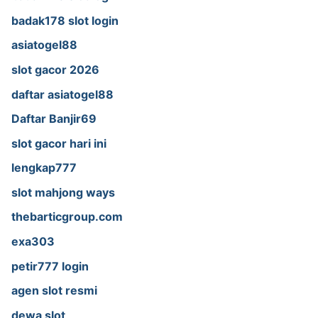
badak178 slot login
asiatogel88
slot gacor 2026
daftar asiatogel88
Daftar Banjir69
slot gacor hari ini
lengkap777
slot mahjong ways
thebarticgroup.com
exa303
petir777 login
agen slot resmi
dewa slot