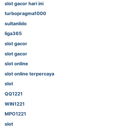
slot gacor hari ini
turbopragma1000
sultanlido
liga365
slot gacor
slot gacor
slot online
slot online terpercaya
slot
QQ1221
WIN1221
MPO1221
slot