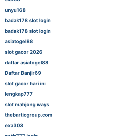
unyu168
badak178 slot login
badak178 slot login
asiatogel88
slot gacor 2026
daftar asiatogel88
Daftar Banjir69
slot gacor hari ini
lengkap777
slot mahjong ways
thebarticgroup.com
exa303
petir777 login