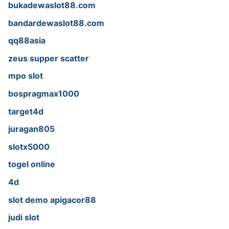
bukadewaslot88.com
bandardewaslot88.com
qq88asia
zeus supper scatter
mpo slot
bospragmax1000
target4d
juragan805
slotx5000
togel online
4d
slot demo apigacor88
judi slot