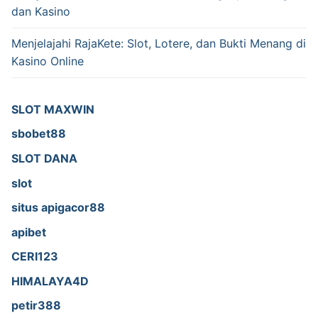
dan Kasino
Menjelajahi RajaKete: Slot, Lotere, dan Bukti Menang di
Kasino Online
SLOT MAXWIN
sbobet88
SLOT DANA
slot
situs apigacor88
apibet
CERI123
HIMALAYA4D
petir388