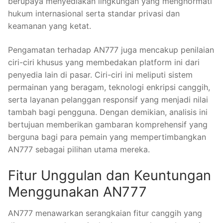
berupaya menyediakan lingkungan yang menghormati
hukum internasional serta standar privasi dan
keamanan yang ketat.
Pengamatan terhadap AN777 juga mencakup penilaian
ciri-ciri khusus yang membedakan platform ini dari
penyedia lain di pasar. Ciri-ciri ini meliputi sistem
permainan yang beragam, teknologi enkripsi canggih,
serta layanan pelanggan responsif yang menjadi nilai
tambah bagi pengguna. Dengan demikian, analisis ini
bertujuan memberikan gambaran komprehensif yang
berguna bagi para pemain yang mempertimbangkan
AN777 sebagai pilihan utama mereka.
Fitur Unggulan dan Keuntungan
Menggunakan AN777
AN777 menawarkan serangkaian fitur canggih yang