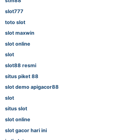
stm88
slot777
toto slot
slot maxwin
slot online
slot
slot88 resmi
situs piket 88
slot demo apigacor88
slot
situs slot
slot online
slot gacor hari ini