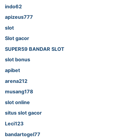
indo62
apizeus777
slot
Slot gacor
SUPER59 BANDAR SLOT
slot bonus
apibet
arena212
musang178
slot online
situs slot gacor
Leci123
bandartogel77