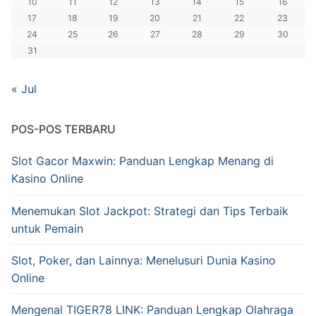
10
11
12
13
14
15
16
17
18
19
20
21
22
23
24
25
26
27
28
29
30
31
« Jul
POS-POS TERBARU
Slot Gacor Maxwin: Panduan Lengkap Menang di
Kasino Online
Menemukan Slot Jackpot: Strategi dan Tips Terbaik
untuk Pemain
Slot, Poker, dan Lainnya: Menelusuri Dunia Kasino
Online
Mengenal TIGER78 LINK: Panduan Lengkap Olahraga