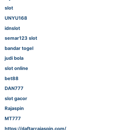
slot
UNYU168
idnslot
semar123 slot
bandar togel
judi bola
slot online
bet88
DAN777
slot gacor
Rajaspin
MT777
https://daftarrajaspin.com/