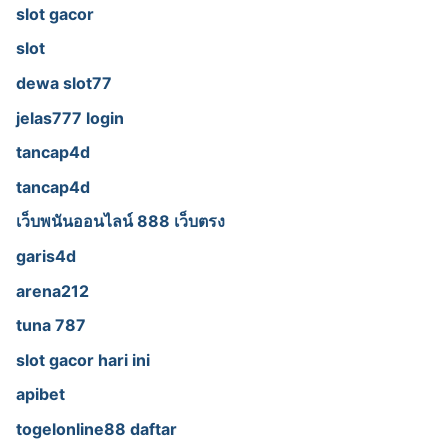
slot gacor
slot
dewa slot77
jelas777 login
tancap4d
tancap4d
เว็บพนันออนไลน์ 888 เว็บตรง
garis4d
arena212
tuna 787
slot gacor hari ini
apibet
togelonline88 daftar