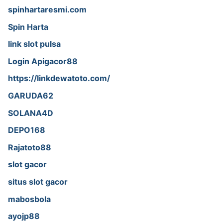
spinhartaresmi.com
Spin Harta
link slot pulsa
Login Apigacor88
https://linkdewatoto.com/
GARUDA62
SOLANA4D
DEPO168
Rajatoto88
slot gacor
situs slot gacor
mabosbola
ayojp88