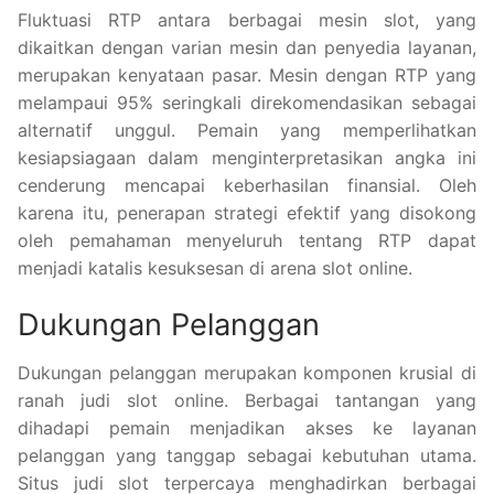
Fluktuasi RTP antara berbagai mesin slot, yang
dikaitkan dengan varian mesin dan penyedia layanan,
merupakan kenyataan pasar. Mesin dengan RTP yang
melampaui 95% seringkali direkomendasikan sebagai
alternatif unggul. Pemain yang memperlihatkan
kesiapsiagaan dalam menginterpretasikan angka ini
cenderung mencapai keberhasilan finansial. Oleh
karena itu, penerapan strategi efektif yang disokong
oleh pemahaman menyeluruh tentang RTP dapat
menjadi katalis kesuksesan di arena slot online.
Dukungan Pelanggan
Dukungan pelanggan merupakan komponen krusial di
ranah judi slot online. Berbagai tantangan yang
dihadapi pemain menjadikan akses ke layanan
pelanggan yang tanggap sebagai kebutuhan utama.
Situs judi slot terpercaya menghadirkan berbagai