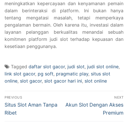
meningkatkan kepercayaan dan kenyamanan pemain
dalam berinteraksi di platform. Ini bukan hanya
tentang mengatasi masalah, tetapi memperkaya
pengalaman bermain. Oleh karena itu, investasi dalam
layanan pelanggan berkualitas menandai sebuah
komitmen platform judi slot terhadap kepuasan dan
kesetiaan penggunanya.
Tagged
daftar slot gacor
,
judi slot
,
judi slot online
,
link slot gacor
,
pg soft
,
pragmatic play
,
situs slot
online
,
slot gacor
,
slot gacor hari ini
,
slot online
Navigasi
PREVIOUS
NEXT
pos
Previous
Next
Situs Slot Aman Tanpa
Akun Slot Dengan Akses
post:
post:
Ribet
Premium