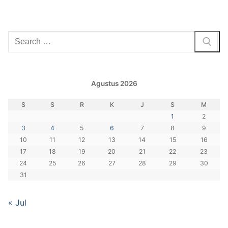
Cari:
Agustus 2026
S
S
R
K
J
S
M
1
2
3
4
5
6
7
8
9
10
11
12
13
14
15
16
17
18
19
20
21
22
23
24
25
26
27
28
29
30
31
« Jul