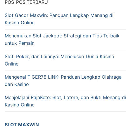
POS-POS TERBARU
Slot Gacor Maxwin: Panduan Lengkap Menang di
Kasino Online
Menemukan Slot Jackpot: Strategi dan Tips Terbaik
untuk Pemain
Slot, Poker, dan Lainnya: Menelusuri Dunia Kasino
Online
Mengenal TIGER78 LINK: Panduan Lengkap Olahraga
dan Kasino
Menjelajahi RajaKete: Slot, Lotere, dan Bukti Menang di
Kasino Online
SLOT MAXWIN