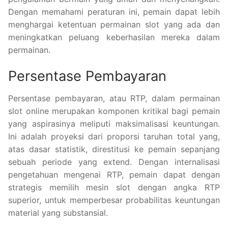
Dengan memahami peraturan ini, pemain dapat lebih
menghargai ketentuan permainan slot yang ada dan
meningkatkan peluang keberhasilan mereka dalam
permainan.
Persentase Pembayaran
Persentase pembayaran, atau RTP, dalam permainan
slot online merupakan komponen kritikal bagi pemain
yang aspirasinya meliputi maksimalisasi keuntungan.
Ini adalah proyeksi dari proporsi taruhan total yang,
atas dasar statistik, direstitusi ke pemain sepanjang
sebuah periode yang extend. Dengan internalisasi
pengetahuan mengenai RTP, pemain dapat dengan
strategis memilih mesin slot dengan angka RTP
superior, untuk memperbesar probabilitas keuntungan
material yang substansial.