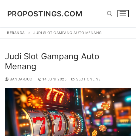
Lompat
ke
PROPOSTINGS.COM
konten
BERANDA
JUDI SLOT GAMPANG AUTO MENANG
Cari:
Judi Slot Gampang Auto
Menang
BANDARJUDI
14 JUNI 2025
SLOT ONLINE