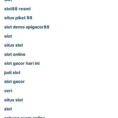
slot88 resmi
situs piket 88
slot demo apigacor88
slot
situs slot
slot online
slot gacor hari ini
judi slot
slot gacor
ceri
situs slot
slot
sabung ayam online