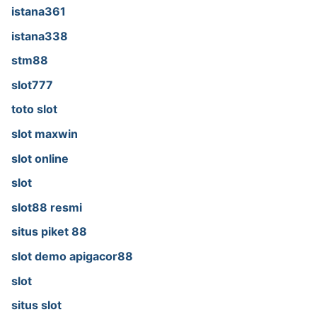
istana361
istana338
stm88
slot777
toto slot
slot maxwin
slot online
slot
slot88 resmi
situs piket 88
slot demo apigacor88
slot
situs slot