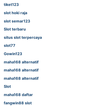
tiket123
slot hoki raja
slot semar123
Slot terbaru
situs slot terpercaya
slot77
Gowin123
maha168 alternatif
maha168 alternatif
maha168 alternatif
Slot
maha168 daftar
fangwin88 slot