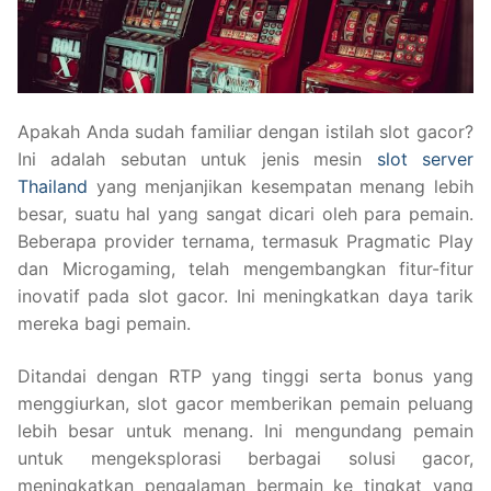
Apakah Anda sudah familiar dengan istilah slot gacor?
Ini adalah sebutan untuk jenis mesin
slot server
Thailand
yang menjanjikan kesempatan menang lebih
besar, suatu hal yang sangat dicari oleh para pemain.
Beberapa provider ternama, termasuk Pragmatic Play
dan Microgaming, telah mengembangkan fitur-fitur
inovatif pada slot gacor. Ini meningkatkan daya tarik
mereka bagi pemain.
Ditandai dengan RTP yang tinggi serta bonus yang
menggiurkan, slot gacor memberikan pemain peluang
lebih besar untuk menang. Ini mengundang pemain
untuk mengeksplorasi berbagai solusi gacor,
meningkatkan pengalaman bermain ke tingkat yang