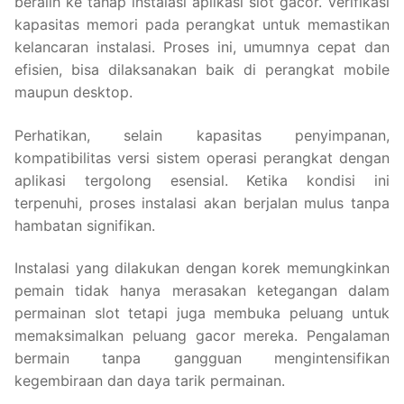
beralih ke tahap instalasi aplikasi slot gacor. Verifikasi
kapasitas memori pada perangkat untuk memastikan
kelancaran instalasi. Proses ini, umumnya cepat dan
efisien, bisa dilaksanakan baik di perangkat mobile
maupun desktop.
Perhatikan, selain kapasitas penyimpanan,
kompatibilitas versi sistem operasi perangkat dengan
aplikasi tergolong esensial. Ketika kondisi ini
terpenuhi, proses instalasi akan berjalan mulus tanpa
hambatan signifikan.
Instalasi yang dilakukan dengan korek memungkinkan
pemain tidak hanya merasakan ketegangan dalam
permainan slot tetapi juga membuka peluang untuk
memaksimalkan peluang gacor mereka. Pengalaman
bermain tanpa gangguan mengintensifikan
kegembiraan dan daya tarik permainan.