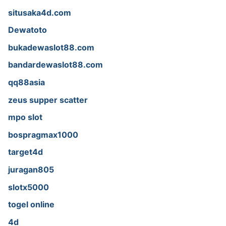
situsaka4d.com
Dewatoto
bukadewaslot88.com
bandardewaslot88.com
qq88asia
zeus supper scatter
mpo slot
bospragmax1000
target4d
juragan805
slotx5000
togel online
4d