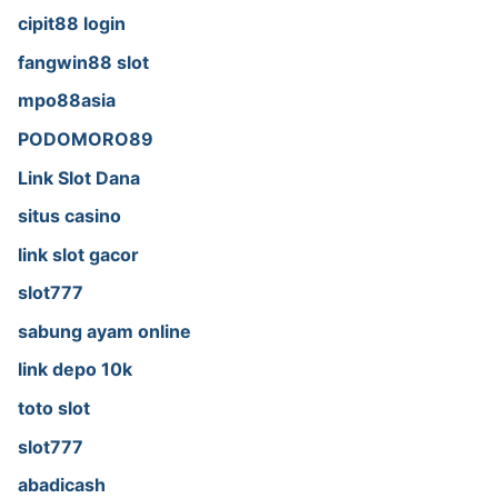
cipit88 login
fangwin88 slot
mpo88asia
PODOMORO89
Link Slot Dana
situs casino
link slot gacor
slot777
sabung ayam online
link depo 10k
toto slot
slot777
abadicash