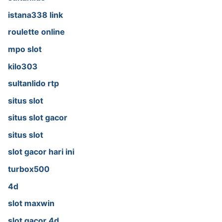
istana338 link
roulette online
mpo slot
kilo303
sultanlido rtp
situs slot
situs slot gacor
situs slot
slot gacor hari ini
turbox500
4d
slot maxwin
slot gacor 4d