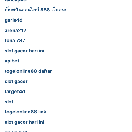
เว็บพนันออนไลน์ 888 เว็บตรง
garis4d
arena212
tuna 787
slot gacor hari ini
apibet
togelonline88 daftar
slot gacor
target4d
slot
togelonline88 link
slot gacor hari ini