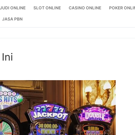
JUDI ONLINE
SLOT ONLINE
CASINO ONLINE
POKER ONLI
JASA PBN
Ini