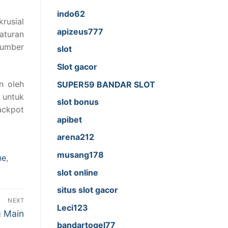
indo62
rusial
apizeus777
aturan
sumber
slot
Slot gacor
n oleh
SUPER59 BANDAR SLOT
 untuk
slot bonus
ackpot
apibet
arena212
musang178
ne
,
slot online
situs slot gacor
NEXT
Leci123
g Main
bandartogel77