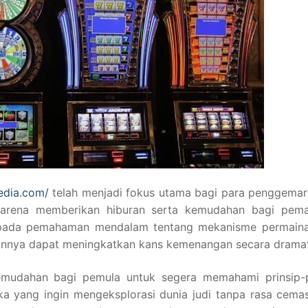
edia.com/
telah menjadi fokus utama bagi para penggema
 karena memberikan hiburan serta kemudahan bagi pema
g pada pemahaman mendalam tentang mekanisme permain
irannya dapat meningkatkan kans kemenangan secara dramat
emudahan bagi pemula untuk segera memahami prinsip-p
ka yang ingin mengeksplorasi dunia judi tanpa rasa cema