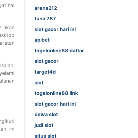
at hal
arena212
tuna 787
a akan
slot gacor hari ini
esktop
apibet
aratan
togelonline88 daftar
slot gacor
saian,
target4d
yelami
alanan
slot
togelonline88 link
slot gacor hari ini
dewa slot
gikuti
judi slot
ah ini
situs slot