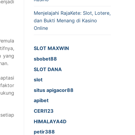
enjadi
Menjelajahi RajaKete: Slot, Lotere,
dan Bukti Menang di Kasino
Online
Pemula
ifnya,
SLOT MAXWIN
n yang
sbobet88
han.
SLOT DANA
aptasi
slot
faktor
situs apigacor88
dukung
apibet
CERI123
setiap
HIMALAYA4D
petir388