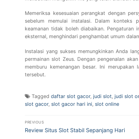
Memeriksa kesesuaian perangkat dengan pers
sebelum memulai instalasi. Dalam konteks 
keamanan tidak boleh diabaikan. Pengaturan ini
eksternal, menghindari penghambat umum dalam 
Instalasi yang sukses memungkinkan Anda lan
permainan slot Zeus. Dengan pengenalan akan r
memburu kemenangan besar. Ini merupakan l
tersebut.
Tagged
daftar slot gacor
,
judi slot
,
judi slot o
slot gacor
,
slot gacor hari ini
,
slot online
Navigasi
PREVIOUS
Previous
pos
Review Situs Slot Stabil Sepanjang Hari
post: