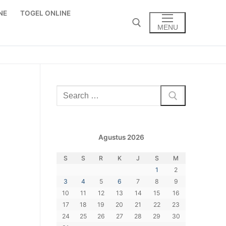
NE
TOGEL ONLINE
MENU
Cari:
Cari:
Agustus 2026
S
S
R
K
J
S
M
1
2
3
4
5
6
7
8
9
10
11
12
13
14
15
16
17
18
19
20
21
22
23
24
25
26
27
28
29
30