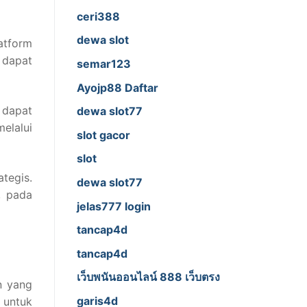
ceri388
dewa slot
atform
 dapat
semar123
Ayojp88 Daftar
 dapat
dewa slot77
elalui
slot gacor
slot
tegis.
dewa slot77
, pada
jelas777 login
tancap4d
tancap4d
เว็บพนันออนไลน์ 888 เว็บตรง
n yang
garis4d
 untuk