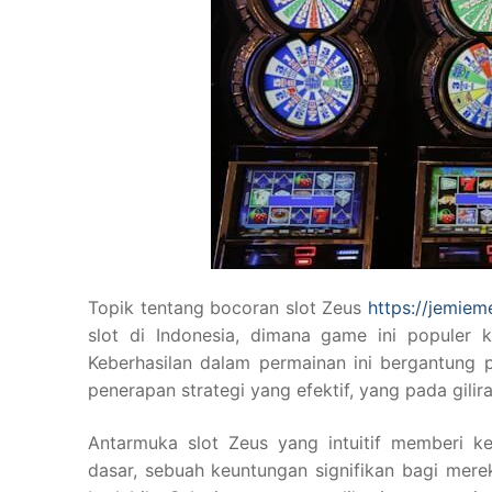
Topik tentang bocoran slot Zeus
https://jemiem
slot di Indonesia, dimana game ini populer
Keberhasilan dalam permainan ini bergantun
penerapan strategi yang efektif, yang pada gil
Antarmuka slot Zeus yang intuitif memberi k
dasar, sebuah keuntungan signifikan bagi mere