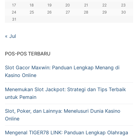
17
18
19
20
21
22
23
24
25
26
27
28
29
30
31
« Jul
POS-POS TERBARU
Slot Gacor Maxwin: Panduan Lengkap Menang di
Kasino Online
Menemukan Slot Jackpot: Strategi dan Tips Terbaik
untuk Pemain
Slot, Poker, dan Lainnya: Menelusuri Dunia Kasino
Online
Mengenal TIGER78 LINK: Panduan Lengkap Olahraga