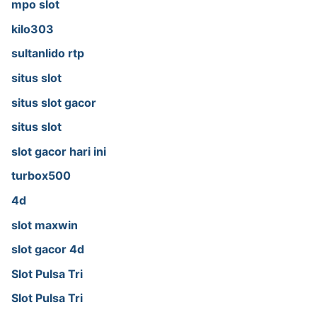
mpo slot
kilo303
sultanlido rtp
situs slot
situs slot gacor
situs slot
slot gacor hari ini
turbox500
4d
slot maxwin
slot gacor 4d
Slot Pulsa Tri
Slot Pulsa Tri