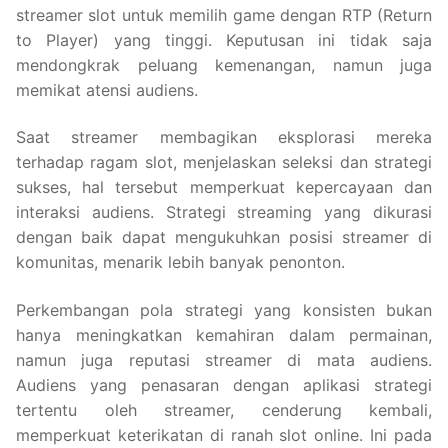
streamer slot untuk memilih game dengan RTP (Return
to Player) yang tinggi. Keputusan ini tidak saja
mendongkrak peluang kemenangan, namun juga
memikat atensi audiens.
Saat streamer membagikan eksplorasi mereka
terhadap ragam slot, menjelaskan seleksi dan strategi
sukses, hal tersebut memperkuat kepercayaan dan
interaksi audiens. Strategi streaming yang dikurasi
dengan baik dapat mengukuhkan posisi streamer di
komunitas, menarik lebih banyak penonton.
Perkembangan pola strategi yang konsisten bukan
hanya meningkatkan kemahiran dalam permainan,
namun juga reputasi streamer di mata audiens.
Audiens yang penasaran dengan aplikasi strategi
tertentu oleh streamer, cenderung kembali,
memperkuat keterikatan di ranah slot online. Ini pada