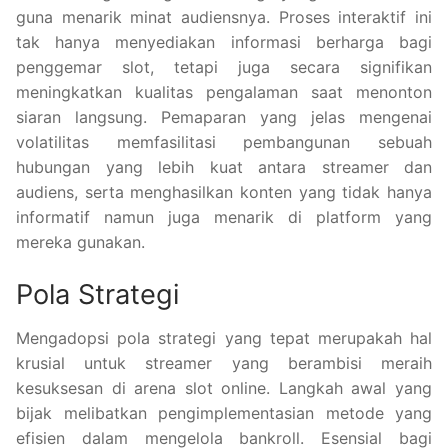
guna menarik minat audiensnya. Proses interaktif ini
tak hanya menyediakan informasi berharga bagi
penggemar slot, tetapi juga secara signifikan
meningkatkan kualitas pengalaman saat menonton
siaran langsung. Pemaparan yang jelas mengenai
volatilitas memfasilitasi pembangunan sebuah
hubungan yang lebih kuat antara streamer dan
audiens, serta menghasilkan konten yang tidak hanya
informatif namun juga menarik di platform yang
mereka gunakan.
Pola Strategi
Mengadopsi pola strategi yang tepat merupakah hal
krusial untuk streamer yang berambisi meraih
kesuksesan di arena slot online. Langkah awal yang
bijak melibatkan pengimplementasian metode yang
efisien dalam mengelola bankroll. Esensial bagi