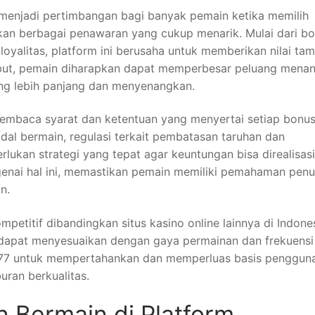
menjadi pertimbangan bagi banyak pemain ketika memilih
an berbagai penawaran yang cukup menarik. Mulai dari b
oyalitas, platform ini berusaha untuk memberikan nilai ta
ut, pemain diharapkan dapat memperbesar peluang mena
ng lebih panjang dan menyenangkan.
embaca syarat dan ketentuan yang menyertai setiap bonus
l bermain, regulasi terkait pembatasan taruhan dan
lukan strategi yang tepat agar keuntungan bisa direalisasi
nai hal ini, memastikan pemain memiliki pemahaman pen
n.
petitif dibandingkan situs kasino online lainnya di Indones
 dapat menyesuaikan dengan gaya permainan dan frekuensi
am777 untuk mempertahankan dan memperluas basis penggun
uran berkualitas.
 Bermain di Platform