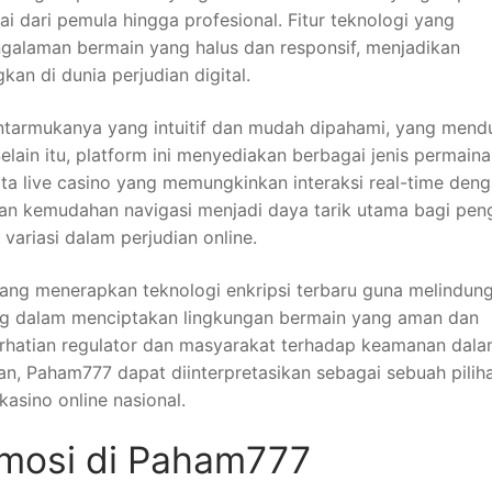
 dari pemula hingga profesional. Fitur teknologi yang
galaman bermain yang halus dan responsif, menjadikan
an di dunia perjudian digital.
ntarmukanya yang intuitif dan mudah dipahami, yang men
ain itu, platform ini menyediakan berbagai jenis permain
rta live casino yang memungkinkan interaksi real-time den
dan kemudahan navigasi menjadi daya tarik utama bagi pe
ariasi dalam perjudian online.
ang menerapkan teknologi enkripsi terbaru guna melindung
ing dalam menciptakan lingkungan bermain yang aman dan
erhatian regulator dan masyarakat terhadap keamanan dal
ian, Paham777 dapat diinterpretasikan sebagai sebuah pilih
asino online nasional.
omosi di Paham777