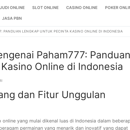
JUDI ONLINE
SLOT ONLINE
CASINO ONLINE
POKER ONLI
JASA PBN
: PANDUAN LENGKAP UNTUK PECINTA KASINO ONLINE DI INDONESIA
Mengenai Paham777: Pandua
Kasino Online di Indonesia
RI
ng dan Fitur Unggulan
online yang mulai dikenal luas di Indonesia dalam bebera
n beragam permainan yang menarik dan inovatif yang dapat