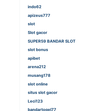
indo62
apizeus777
slot
Slot gacor
SUPER59 BANDAR SLOT
slot bonus
apibet
arena212
musang178
slot online
situs slot gacor
Leci123
bandartogel77