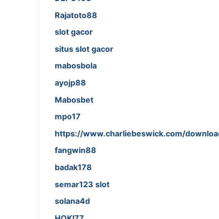
Rajatoto88
slot gacor
situs slot gacor
mabosbola
ayojp88
Mabosbet
mpo17
https://www.charliebeswick.com/downloa
fangwin88
badak178
semar123 slot
solana4d
HOKI77