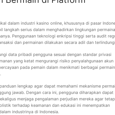
kal dalam industri kasino online, khususnya di pasar Indon
 langkah serius dalam menghadirkan lingkungan permain
nya. Penggunaan teknologi enkripsi tinggi serta audit reg
ansaksi dan permainan dilakukan secara adil dan terlindungi
ngi data pribadi pengguna sesuai dengan standar privasi
keamanan yang ketat mengurangi risiko penyalahgunaan akun
epercayaan pada pemain dalam menikmati berbagai permai
.
 panduan lengkap agar dapat memahami mekanisme perma
nggung jawab. Dengan cara ini, pengguna diharapkan dapat
ekaligus menjaga pengalaman perjudian mereka agar tetap
olistik terhadap keamanan dan edukasi ini menempatkan
dalam industrinya di Indonesia.