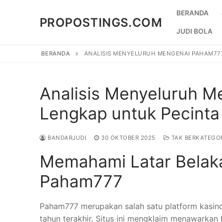
Lompat
BERANDA
ke
PROPOSTINGS.COM
konten
JUDI BOLA
BERANDA
ANALISIS MENYELURUH MENGENAI PAHAM777
Analisis Menyeluruh 
Lengkap untuk Pecinta 
BANDARJUDI
30 OKTOBER 2025
TAK BERKATEGO
Memahami Latar Belaka
Paham777
Paham777 merupakan salah satu platform kasino 
tahun terakhir. Situs ini mengklaim menawarka