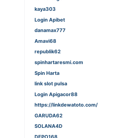
kaya303
Login Apibet
danamax777
Amavi68
republik62
spinhartaresmi.com
Spin Harta
link slot pulsa
Login Apigacor88
https://linkdewatoto.com/
GARUDA62
SOLANA4D
DEPO168