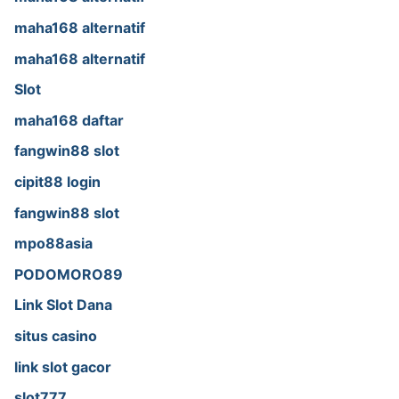
maha168 alternatif
maha168 alternatif
Slot
maha168 daftar
fangwin88 slot
cipit88 login
fangwin88 slot
mpo88asia
PODOMORO89
Link Slot Dana
situs casino
link slot gacor
slot777