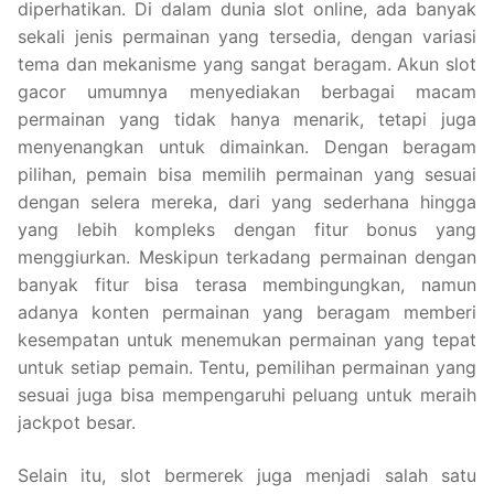
diperhatikan. Di dalam dunia slot online, ada banyak
sekali jenis permainan yang tersedia, dengan variasi
tema dan mekanisme yang sangat beragam. Akun slot
gacor umumnya menyediakan berbagai macam
permainan yang tidak hanya menarik, tetapi juga
menyenangkan untuk dimainkan. Dengan beragam
pilihan, pemain bisa memilih permainan yang sesuai
dengan selera mereka, dari yang sederhana hingga
yang lebih kompleks dengan fitur bonus yang
menggiurkan. Meskipun terkadang permainan dengan
banyak fitur bisa terasa membingungkan, namun
adanya konten permainan yang beragam memberi
kesempatan untuk menemukan permainan yang tepat
untuk setiap pemain. Tentu, pemilihan permainan yang
sesuai juga bisa mempengaruhi peluang untuk meraih
jackpot besar.
Selain itu, slot bermerek juga menjadi salah satu