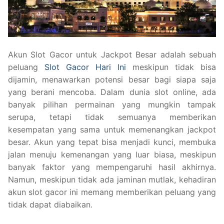
Akun Slot Gacor untuk Jackpot Besar adalah sebuah
peluang
Slot Gacor Hari Ini
meskipun tidak bisa
dijamin, menawarkan potensi besar bagi siapa saja
yang berani mencoba. Dalam dunia slot online, ada
banyak pilihan permainan yang mungkin tampak
serupa, tetapi tidak semuanya memberikan
kesempatan yang sama untuk memenangkan jackpot
besar. Akun yang tepat bisa menjadi kunci, membuka
jalan menuju kemenangan yang luar biasa, meskipun
banyak faktor yang mempengaruhi hasil akhirnya.
Namun, meskipun tidak ada jaminan mutlak, kehadiran
akun slot gacor ini memang memberikan peluang yang
tidak dapat diabaikan.