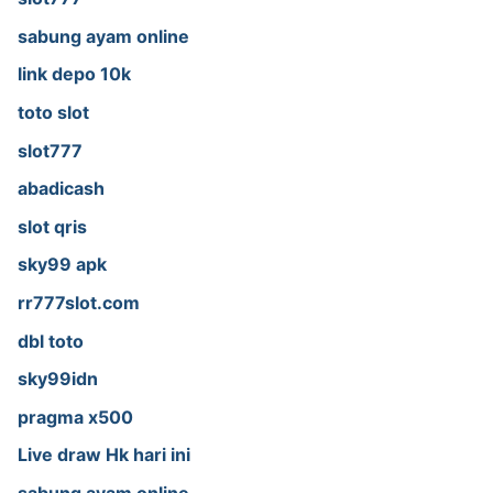
sabung ayam online
link depo 10k
toto slot
slot777
abadicash
slot qris
sky99 apk
rr777slot.com
dbl toto
sky99idn
pragma x500
Live draw Hk hari ini
sabung ayam online