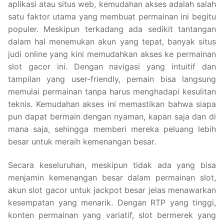
aplikasi atau situs web, kemudahan akses adalah salah
satu faktor utama yang membuat permainan ini begitu
populer. Meskipun terkadang ada sedikit tantangan
dalam hal menemukan akun yang tepat, banyak situs
judi online yang kini memudahkan akses ke permainan
slot gacor ini. Dengan navigasi yang intuitif dan
tampilan yang user-friendly, pemain bisa langsung
memulai permainan tanpa harus menghadapi kesulitan
teknis. Kemudahan akses ini memastikan bahwa siapa
pun dapat bermain dengan nyaman, kapan saja dan di
mana saja, sehingga memberi mereka peluang lebih
besar untuk meraih kemenangan besar.
Secara keseluruhan, meskipun tidak ada yang bisa
menjamin kemenangan besar dalam permainan slot,
akun slot gacor untuk jackpot besar jelas menawarkan
kesempatan yang menarik. Dengan RTP yang tinggi,
konten permainan yang variatif, slot bermerek yang