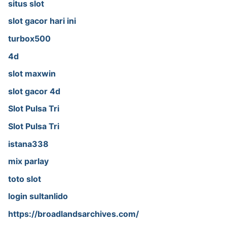
situs slot
slot gacor hari ini
turbox500
4d
slot maxwin
slot gacor 4d
Slot Pulsa Tri
Slot Pulsa Tri
istana338
mix parlay
toto slot
login sultanlido
https://broadlandsarchives.com/