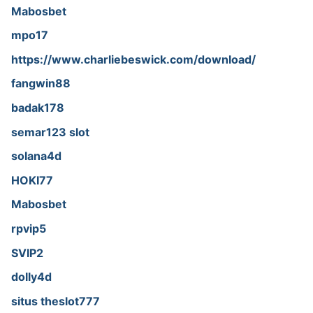
Mabosbet
mpo17
https://www.charliebeswick.com/download/
fangwin88
badak178
semar123 slot
solana4d
HOKI77
Mabosbet
rpvip5
SVIP2
dolly4d
situs theslot777