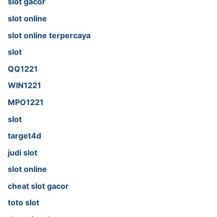
slot gacor
slot online
slot online terpercaya
slot
QQ1221
WIN1221
MPO1221
slot
target4d
judi slot
slot online
cheat slot gacor
toto slot