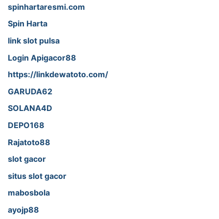
spinhartaresmi.com
Spin Harta
link slot pulsa
Login Apigacor88
https://linkdewatoto.com/
GARUDA62
SOLANA4D
DEPO168
Rajatoto88
slot gacor
situs slot gacor
mabosbola
ayojp88