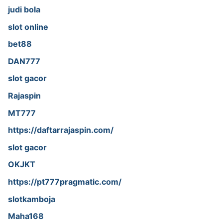
judi bola
slot online
bet88
DAN777
slot gacor
Rajaspin
MT777
https://daftarrajaspin.com/
slot gacor
OKJKT
https://pt777pragmatic.com/
slotkamboja
Maha168