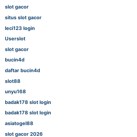
slot gacor
situs slot gacor
leci123 login
Userslot
slot gacor
bucin4d
daftar bucin4d
slot88
unyu168
badak178 slot login
badak178 slot login
asiatogel88
slot gacor 2026