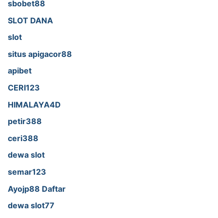
sbobet88
SLOT DANA
slot
situs apigacor88
apibet
CERI123
HIMALAYA4D
petir388
ceri388
dewa slot
semar123
Ayojp88 Daftar
dewa slot77