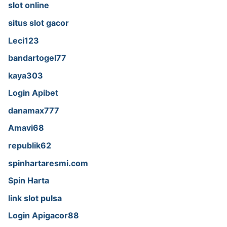
slot online
situs slot gacor
Leci123
bandartogel77
kaya303
Login Apibet
danamax777
Amavi68
republik62
spinhartaresmi.com
Spin Harta
link slot pulsa
Login Apigacor88