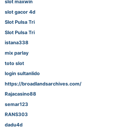
slot maxwin
slot gacor 4d
Slot Pulsa Tri
Slot Pulsa Tri
istana338
mix parlay
toto slot
login sultanlido
https://broadlandsarchives.com/
Rajacasino88
semar123
RANS303
dadu4d