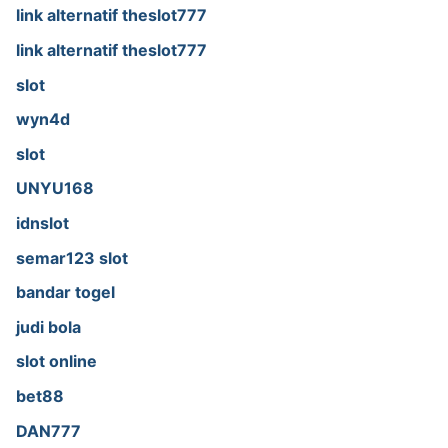
link alternatif theslot777
link alternatif theslot777
slot
wyn4d
slot
UNYU168
idnslot
semar123 slot
bandar togel
judi bola
slot online
bet88
DAN777