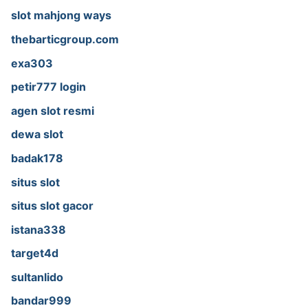
slot mahjong ways
thebarticgroup.com
exa303
petir777 login
agen slot resmi
dewa slot
badak178
situs slot
situs slot gacor
istana338
target4d
sultanlido
bandar999