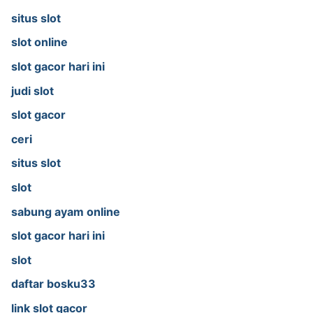
situs slot
slot online
slot gacor hari ini
judi slot
slot gacor
ceri
situs slot
slot
sabung ayam online
slot gacor hari ini
slot
daftar bosku33
link slot gacor