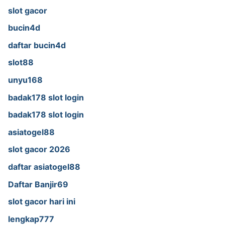
slot gacor
bucin4d
daftar bucin4d
slot88
unyu168
badak178 slot login
badak178 slot login
asiatogel88
slot gacor 2026
daftar asiatogel88
Daftar Banjir69
slot gacor hari ini
lengkap777