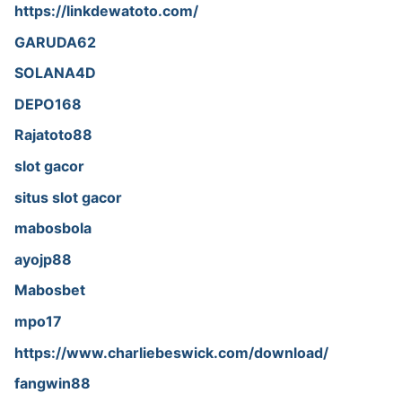
https://linkdewatoto.com/
GARUDA62
SOLANA4D
DEPO168
Rajatoto88
slot gacor
situs slot gacor
mabosbola
ayojp88
Mabosbet
mpo17
https://www.charliebeswick.com/download/
fangwin88