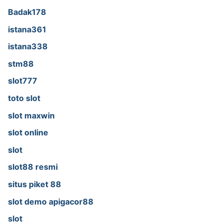
Badak178
istana361
istana338
stm88
slot777
toto slot
slot maxwin
slot online
slot
slot88 resmi
situs piket 88
slot demo apigacor88
slot