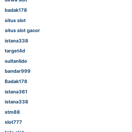
badak178
situs slot
situs slot gacor
istana338
target4d
sultanlido
bandar999
Badak178
istana361
istana338
stm88
slot777