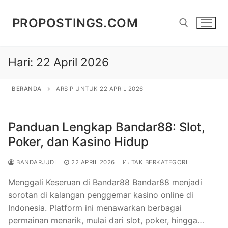
Lompat
ke
PROPOSTINGS.COM
konten
Hari:
22 April 2026
Cari:
BERANDA
ARSIP UNTUK 22 APRIL 2026
Panduan Lengkap Bandar88: Slot,
Poker, dan Kasino Hidup
BANDARJUDI
22 APRIL 2026
TAK BERKATEGORI
Menggali Keseruan di Bandar88 Bandar88 menjadi
sorotan di kalangan penggemar kasino online di
Indonesia. Platform ini menawarkan berbagai
permainan menarik, mulai dari slot, poker, hingga…