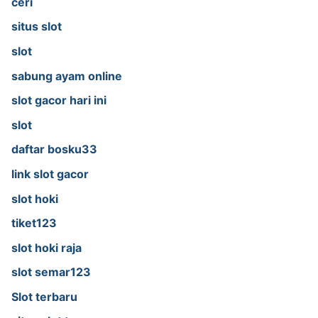
ceri
situs slot
slot
sabung ayam online
slot gacor hari ini
slot
daftar bosku33
link slot gacor
slot hoki
tiket123
slot hoki raja
slot semar123
Slot terbaru