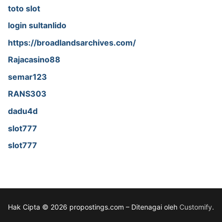
toto slot
login sultanlido
https://broadlandsarchives.com/
Rajacasino88
semar123
RANS303
dadu4d
slot777
slot777
Hak Cipta © 2026 propostings.com – Ditenagai oleh
Customify
.