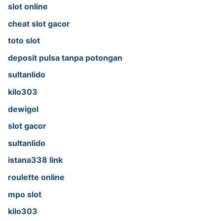
slot online
cheat slot gacor
toto slot
deposit pulsa tanpa potongan
sultanlido
kilo303
dewigol
slot gacor
sultanlido
istana338 link
roulette online
mpo slot
kilo303