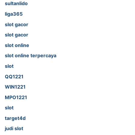
sultanlido
liga365
slot gacor
slot gacor
slot online
slot online terpercaya
slot
QQ1221
WIN1221
MPO1221
slot
target4d
judi slot