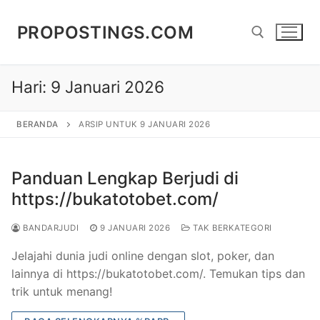
Lompat
ke
PROPOSTINGS.COM
konten
Hari:
9 Januari 2026
Cari:
BERANDA
ARSIP UNTUK 9 JANUARI 2026
Panduan Lengkap Berjudi di
https://bukatotobet.com/
BANDARJUDI
9 JANUARI 2026
TAK BERKATEGORI
Jelajahi dunia judi online dengan slot, poker, dan
lainnya di https://bukatotobet.com/. Temukan tips dan
trik untuk menang!