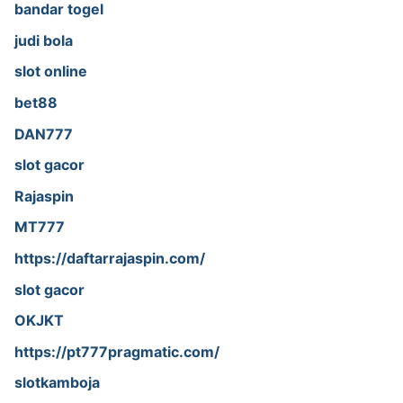
bandar togel
judi bola
slot online
bet88
DAN777
slot gacor
Rajaspin
MT777
https://daftarrajaspin.com/
slot gacor
OKJKT
https://pt777pragmatic.com/
slotkamboja