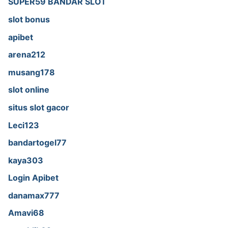
SUPER59 BANDAR SLOT
slot bonus
apibet
arena212
musang178
slot online
situs slot gacor
Leci123
bandartogel77
kaya303
Login Apibet
danamax777
Amavi68