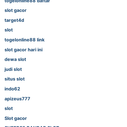
togelonline88 daftar
slot gacor
target4d
slot
togelonline88 link
slot gacor hari ini
dewa slot
judi slot
situs slot
indo62
apizeus777
slot
Slot gacor