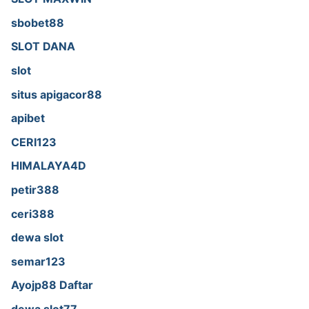
sbobet88
SLOT DANA
slot
situs apigacor88
apibet
CERI123
HIMALAYA4D
petir388
ceri388
dewa slot
semar123
Ayojp88 Daftar
dewa slot77