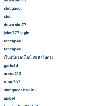
slot gacor
slot
dewa slot77
jelas777 login
tancap4d
tancap4d
เว็บพนันออนไลน์ 888 เว็บตรง
garis4d
arena212
tuna 787
slot gacor hari ini
apibet