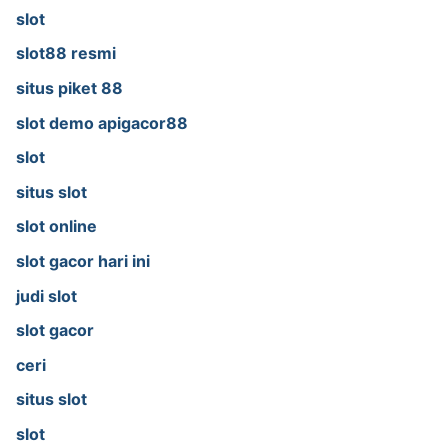
slot
slot88 resmi
situs piket 88
slot demo apigacor88
slot
situs slot
slot online
slot gacor hari ini
judi slot
slot gacor
ceri
situs slot
slot