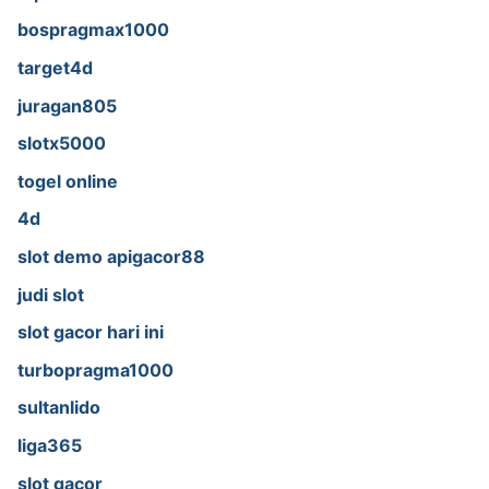
bospragmax1000
target4d
juragan805
slotx5000
togel online
4d
slot demo apigacor88
judi slot
slot gacor hari ini
turbopragma1000
sultanlido
liga365
slot gacor