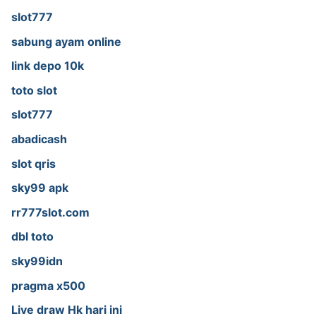
slot777
sabung ayam online
link depo 10k
toto slot
slot777
abadicash
slot qris
sky99 apk
rr777slot.com
dbl toto
sky99idn
pragma x500
Live draw Hk hari ini