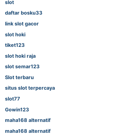
slot
daftar bosku33
link slot gacor
slot hoki
tiket123
slot hoki raja
slot semar123
Slot terbaru
situs slot terpercaya
slot77
Gowin123
maha168 alternatif
maha168 alternatif