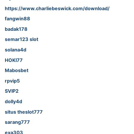
https://www.charliebeswick.com/download/
fangwin88
badak178
semar123 slot
solana4d
HOKI77
Mabosbet
rpvip5
SVIP2
dolly4d
situs theslot777
sarang777
exa303