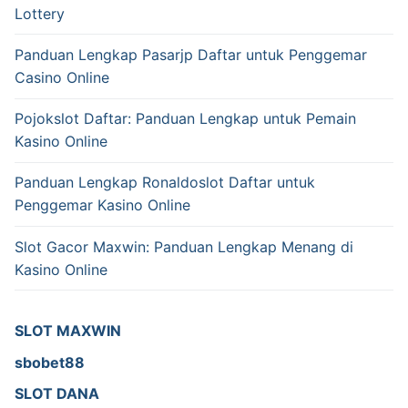
Lottery
Panduan Lengkap Pasarjp Daftar untuk Penggemar
Casino Online
Pojokslot Daftar: Panduan Lengkap untuk Pemain
Kasino Online
Panduan Lengkap Ronaldoslot Daftar untuk
Penggemar Kasino Online
Slot Gacor Maxwin: Panduan Lengkap Menang di
Kasino Online
SLOT MAXWIN
sbobet88
SLOT DANA