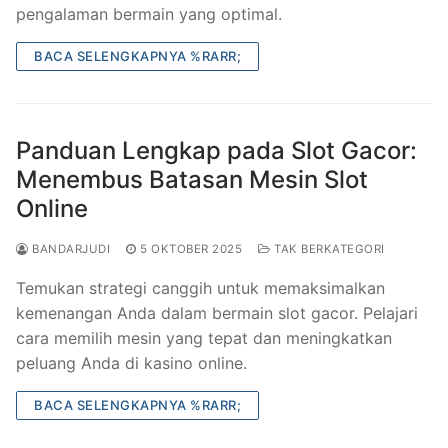
pengalaman bermain yang optimal.
BACA SELENGKAPNYA %RARR;
Panduan Lengkap pada Slot Gacor:
Menembus Batasan Mesin Slot
Online
BANDARJUDI
5 OKTOBER 2025
TAK BERKATEGORI
Temukan strategi canggih untuk memaksimalkan
kemenangan Anda dalam bermain slot gacor. Pelajari
cara memilih mesin yang tepat dan meningkatkan
peluang Anda di kasino online.
BACA SELENGKAPNYA %RARR;