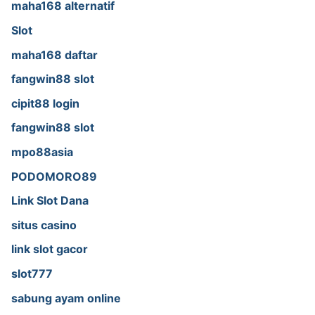
maha168 alternatif
Slot
maha168 daftar
fangwin88 slot
cipit88 login
fangwin88 slot
mpo88asia
PODOMORO89
Link Slot Dana
situs casino
link slot gacor
slot777
sabung ayam online