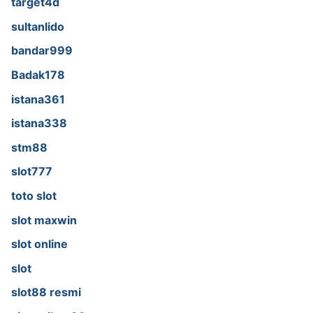
target4d
sultanlido
bandar999
Badak178
istana361
istana338
stm88
slot777
toto slot
slot maxwin
slot online
slot
slot88 resmi