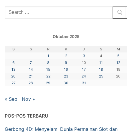
Cari:
Oktober 2025
S
S
R
K
J
S
M
1
2
3
4
5
6
7
8
9
10
11
12
13
14
15
16
17
18
19
20
21
22
23
24
25
26
27
28
29
30
31
« Sep
Nov »
POS-POS TERBARU
Gerbong 4D: Menyelami Dunia Permainan Slot dan