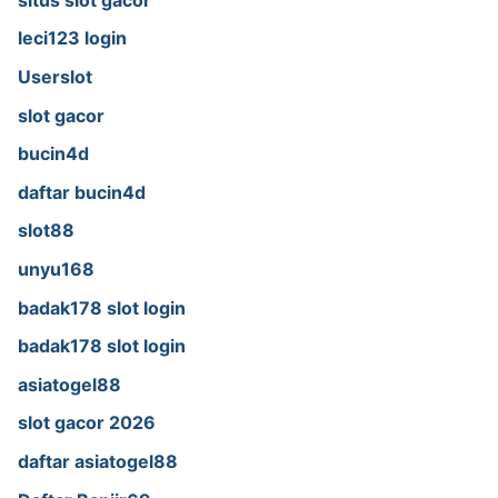
leci123 login
Userslot
slot gacor
bucin4d
daftar bucin4d
slot88
unyu168
badak178 slot login
badak178 slot login
asiatogel88
slot gacor 2026
daftar asiatogel88