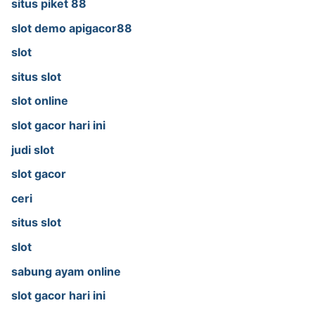
situs piket 88
slot demo apigacor88
slot
situs slot
slot online
slot gacor hari ini
judi slot
slot gacor
ceri
situs slot
slot
sabung ayam online
slot gacor hari ini