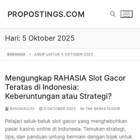
Lompat
ke
PROPOSTINGS.COM
konten
Hari:
5 Oktober 2025
Cari:
BERANDA
ARSIP UNTUK 5 OKTOBER 2025
Mengungkap RAHASIA Slot Gacor
Teratas di Indonesia:
Keberuntungan atau Strategi?
BANDARJUDI
5 OKTOBER 2025
TAK BERKATEGORI
Pelajari seluk-beluk slot gacor yang menghebohkan
pasar kasino online di Indonesia. Temukan strategi,
tips, dan panduan untung bermain dengan bijak untuk