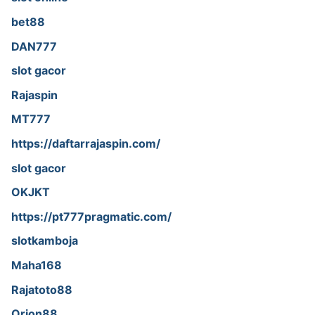
bet88
DAN777
slot gacor
Rajaspin
MT777
https://daftarrajaspin.com/
slot gacor
OKJKT
https://pt777pragmatic.com/
slotkamboja
Maha168
Rajatoto88
Orion88