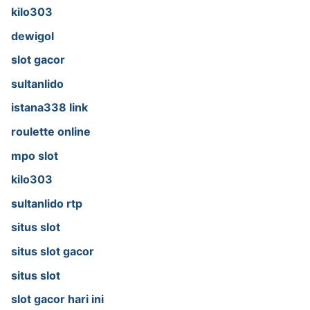
kilo303
dewigol
slot gacor
sultanlido
istana338 link
roulette online
mpo slot
kilo303
sultanlido rtp
situs slot
situs slot gacor
situs slot
slot gacor hari ini