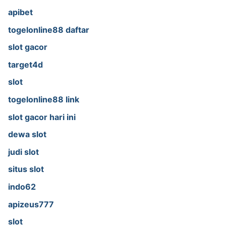
apibet
togelonline88 daftar
slot gacor
target4d
slot
togelonline88 link
slot gacor hari ini
dewa slot
judi slot
situs slot
indo62
apizeus777
slot