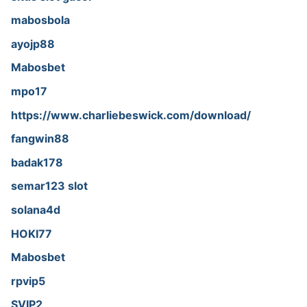
mabosbola
ayojp88
Mabosbet
mpo17
https://www.charliebeswick.com/download/
fangwin88
badak178
semar123 slot
solana4d
HOKI77
Mabosbet
rpvip5
SVIP2