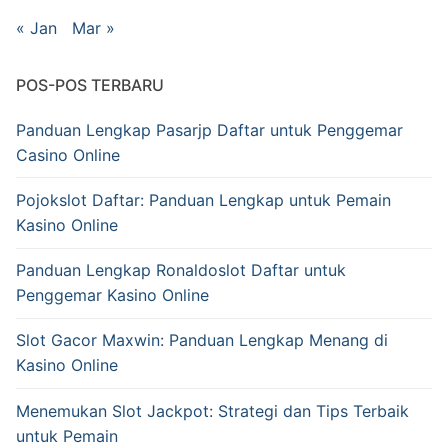
« Jan
Mar »
POS-POS TERBARU
Panduan Lengkap Pasarjp Daftar untuk Penggemar
Casino Online
Pojokslot Daftar: Panduan Lengkap untuk Pemain
Kasino Online
Panduan Lengkap Ronaldoslot Daftar untuk
Penggemar Kasino Online
Slot Gacor Maxwin: Panduan Lengkap Menang di
Kasino Online
Menemukan Slot Jackpot: Strategi dan Tips Terbaik
untuk Pemain