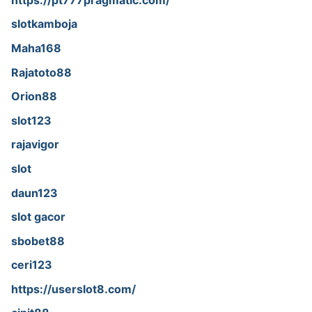
slotkamboja
Maha168
Rajatoto88
Orion88
slot123
rajavigor
slot
daun123
slot gacor
sbobet88
ceri123
https://userslot8.com/