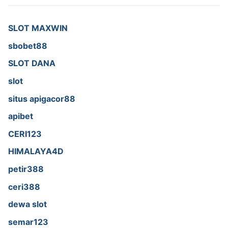
SLOT MAXWIN
sbobet88
SLOT DANA
slot
situs apigacor88
apibet
CERI123
HIMALAYA4D
petir388
ceri388
dewa slot
semar123