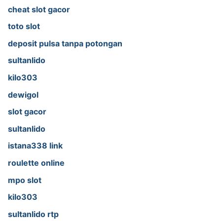
cheat slot gacor
toto slot
deposit pulsa tanpa potongan
sultanlido
kilo303
dewigol
slot gacor
sultanlido
istana338 link
roulette online
mpo slot
kilo303
sultanlido rtp