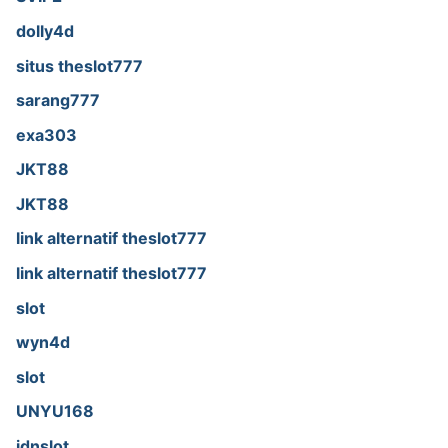
dolly4d
situs theslot777
sarang777
exa303
JKT88
JKT88
link alternatif theslot777
link alternatif theslot777
slot
wyn4d
slot
UNYU168
idnslot