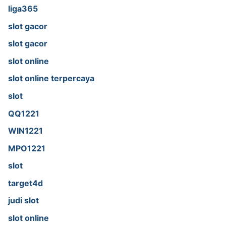
liga365
slot gacor
slot gacor
slot online
slot online terpercaya
slot
QQ1221
WIN1221
MPO1221
slot
target4d
judi slot
slot online