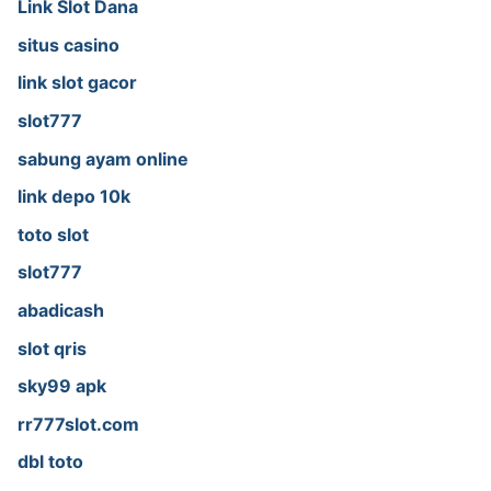
Link Slot Dana
situs casino
link slot gacor
slot777
sabung ayam online
link depo 10k
toto slot
slot777
abadicash
slot qris
sky99 apk
rr777slot.com
dbl toto