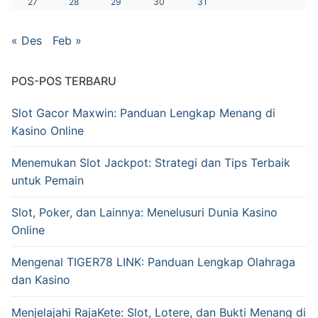
27
28
29
30
31
« Des
Feb »
POS-POS TERBARU
Slot Gacor Maxwin: Panduan Lengkap Menang di
Kasino Online
Menemukan Slot Jackpot: Strategi dan Tips Terbaik
untuk Pemain
Slot, Poker, dan Lainnya: Menelusuri Dunia Kasino
Online
Mengenal TIGER78 LINK: Panduan Lengkap Olahraga
dan Kasino
Menjelajahi RajaKete: Slot, Lotere, dan Bukti Menang di