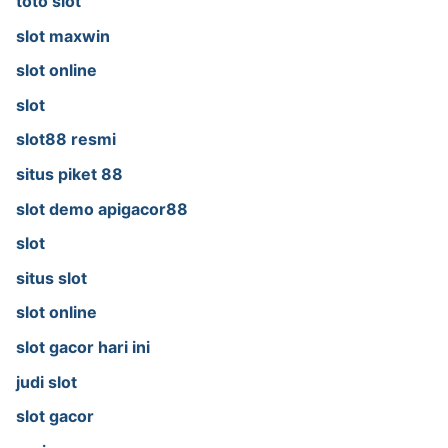
toto slot
slot maxwin
slot online
slot
slot88 resmi
situs piket 88
slot demo apigacor88
slot
situs slot
slot online
slot gacor hari ini
judi slot
slot gacor