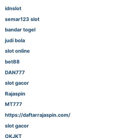
idnslot
semar123 slot
bandar togel
judi bola
slot online
bet88
DAN777
slot gacor
Rajaspin
MT777
https://daftarrajaspin.com/
slot gacor
OKJKT