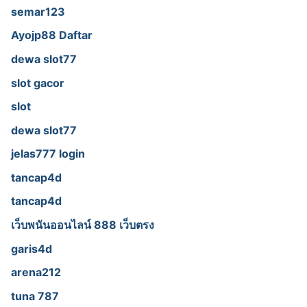
semar123
Ayojp88 Daftar
dewa slot77
slot gacor
slot
dewa slot77
jelas777 login
tancap4d
tancap4d
เว็บพนันออนไลน์ 888 เว็บตรง
garis4d
arena212
tuna 787