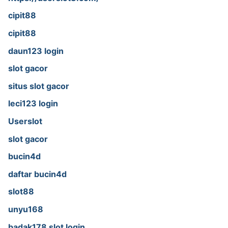
cipit88
cipit88
daun123 login
slot gacor
situs slot gacor
leci123 login
Userslot
slot gacor
bucin4d
daftar bucin4d
slot88
unyu168
badak178 slot login