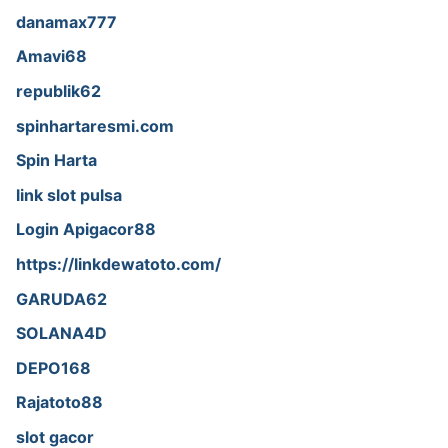
danamax777
Amavi68
republik62
spinhartaresmi.com
Spin Harta
link slot pulsa
Login Apigacor88
https://linkdewatoto.com/
GARUDA62
SOLANA4D
DEPO168
Rajatoto88
slot gacor