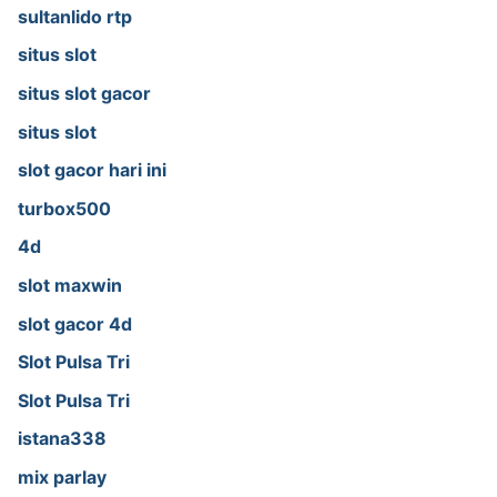
sultanlido rtp
situs slot
situs slot gacor
situs slot
slot gacor hari ini
turbox500
4d
slot maxwin
slot gacor 4d
Slot Pulsa Tri
Slot Pulsa Tri
istana338
mix parlay