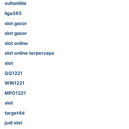
sultanlido
liga365
slot gacor
slot gacor
slot online
slot online terpercaya
slot
QQ1221
WIN1221
MPO1221
slot
target4d
judi slot