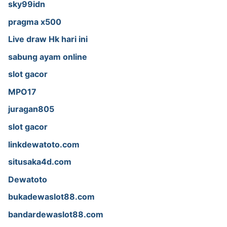
sky99idn
pragma x500
Live draw Hk hari ini
sabung ayam online
slot gacor
MPO17
juragan805
slot gacor
linkdewatoto.com
situsaka4d.com
Dewatoto
bukadewaslot88.com
bandardewaslot88.com