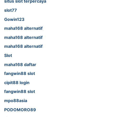
situs slot terpercaya
slot77
Gowin123
maha168 alternatif
maha168 alternatif
maha168 alternatif
Slot
maha168 daftar
fangwin88 slot
cipit88 login
fangwin88 slot
mpo88asia
PODOMORO89