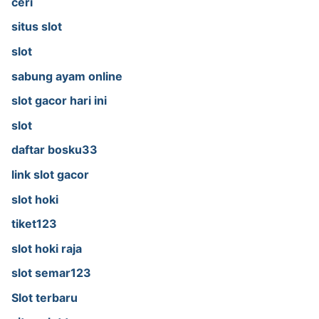
ceri
situs slot
slot
sabung ayam online
slot gacor hari ini
slot
daftar bosku33
link slot gacor
slot hoki
tiket123
slot hoki raja
slot semar123
Slot terbaru