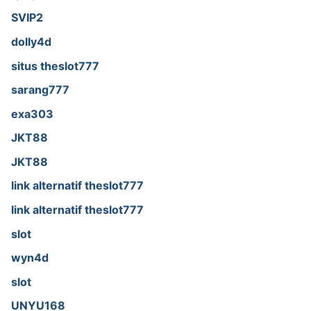
SVIP2
dolly4d
situs theslot777
sarang777
exa303
JKT88
JKT88
link alternatif theslot777
link alternatif theslot777
slot
wyn4d
slot
UNYU168