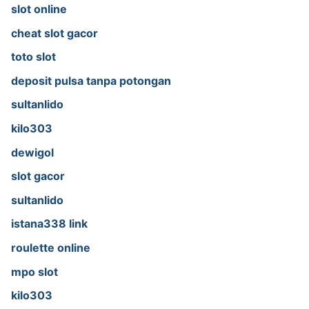
slot online
cheat slot gacor
toto slot
deposit pulsa tanpa potongan
sultanlido
kilo303
dewigol
slot gacor
sultanlido
istana338 link
roulette online
mpo slot
kilo303